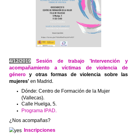
4/12/2019
Sesión de trabajo 'Intervención y
acompañamiento a víctimas de violencia de
género
y otras formas de violencia sobre las
mujeres'
en Madrid.
Dónde: Centro de Formación de la Mujer
(Vallecas).
Calle Huelga, 5.
Programa IPAD.
¿Nos acompañas?
Inscripciones