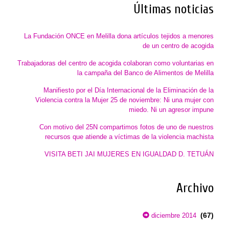
Últimas noticias
La Fundación ONCE en Melilla dona artículos tejidos a menores
de un centro de acogida
Trabajadoras del centro de acogida colaboran como voluntarias en
la campaña del Banco de Alimentos de Melilla
Manifiesto por el Día Internacional de la Eliminación de la
Violencia contra la Mujer 25 de noviembre: Ni una mujer con
miedo. Ni un agresor impune
Con motivo del 25N compartimos fotos de uno de nuestros
recursos que atiende a víctimas de la violencia machista
VISITA BETI JAI MUJERES EN IGUALDAD D. TETUÁN
Archivo
(67)
diciembre 2014