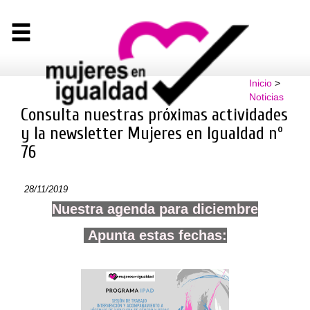
Inicio
>
Noticias
Consulta nuestras próximas actividades
y la newsletter Mujeres en Igualdad nº
76
28/11/2019
Nuestra agenda para diciembre
Apunta estas fechas: