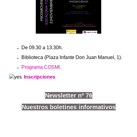
De 09.30 a 13.30h.
Biblioteca (Plaza Infante Don Juan Manuel, 1).
Programa COSMI.
Inscripciones
Newsletter nº 76
Nuestros boletines informativos