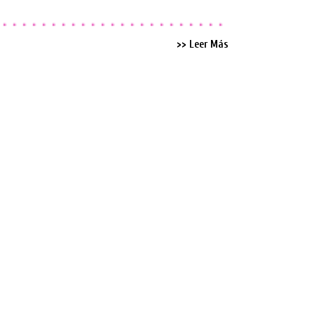
>> Leer Más