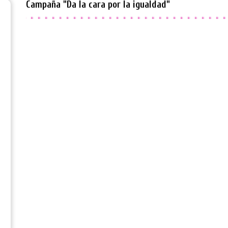
Campaña "Da la cara por la igualdad"