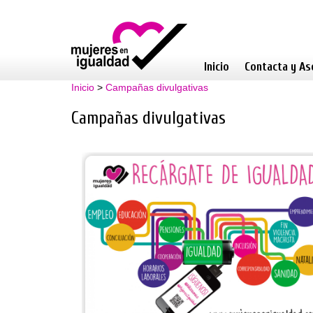
Inicio
Contacta y As
Inicio
>
Campañas divulgativas
Campañas divulgativas