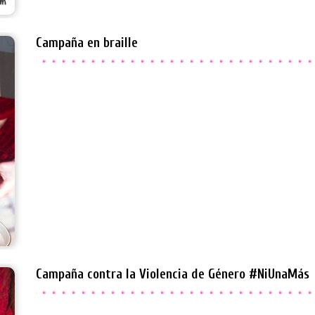
Campaña en braille
Campaña contra la Violencia de Género #NiUnaMás