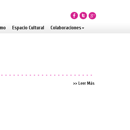
smo
Espacio Cultural
Colaboraciones
>> Leer Más