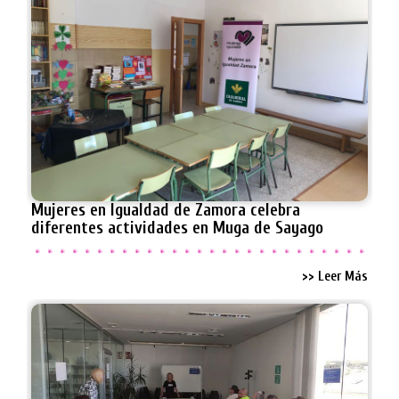
Mujeres en Igualdad de Zamora celebra
diferentes actividades en Muga de Sayago
>> Leer Más