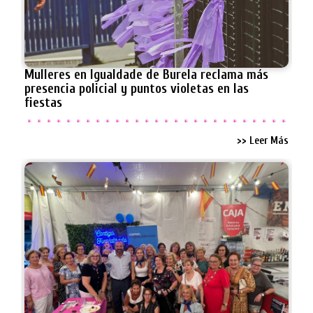
Mulleres en Igualdade de Burela reclama más
presencia policial y puntos violetas en las
fiestas
>> Leer Más