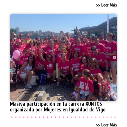
>> Leer Más
Masiva participación en la carrera XUNTOS
organizada por Mujeres en Igualdad de Vigo
>> Leer Más