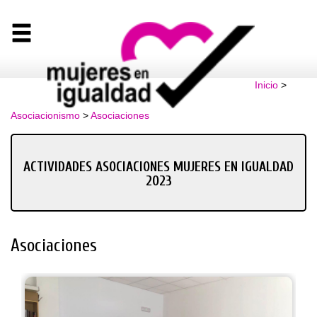
Inicio
>
Asociacionismo
>
Asociaciones
ACTIVIDADES ASOCIACIONES MUJERES EN IGUALDAD
2023
Asociaciones