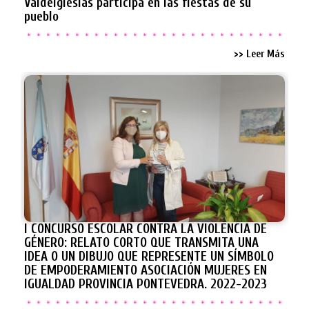
Valdeiglesias participa en las fiestas de su
pueblo
>> Leer Más
I CONCURSO ESCOLAR CONTRA LA VIOLENCIA DE
GÉNERO: RELATO CORTO QUE TRANSMITA UNA
IDEA O UN DIBUJO QUE REPRESENTE UN SÍMBOLO
DE EMPODERAMIENTO ASOCIACIÓN MUJERES EN
IGUALDAD PROVINCIA PONTEVEDRA. 2022-2023