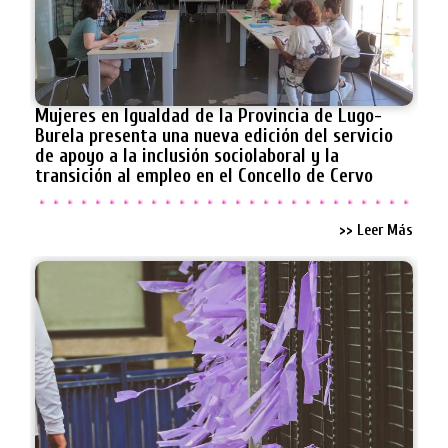
Mujeres en Igualdad de la Provincia de Lugo-
Burela presenta una nueva edición del servicio
de apoyo a la inclusión sociolaboral y la
transición al empleo en el Concello de Cervo
>> Leer Más