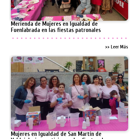
Merienda de Mujeres en Igualdad de
Fuenlabrada en las fiestas patronales
>> Leer Más
Mujeres en Igualdad de San Martín de