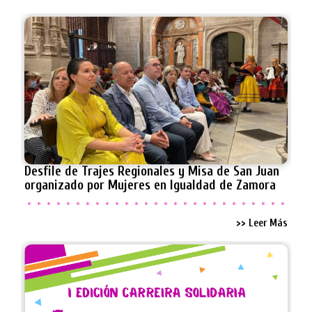
Desfile de Trajes Regionales y Misa de San Juan
organizado por Mujeres en Igualdad de Zamora
>> Leer Más