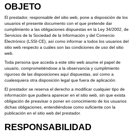
OBJETO
El prestador, responsable del sitio web, pone a disposición de los
usuarios el presente documento con el que pretende dar
cumplimiento a las obligaciones dispuestas en la Ley 34/2002, de
Servicios de la Sociedad de la Información y del Comercio
Electrónico (LSSI-CE), así como informar a todos los usuarios del
sitio web respecto a cuáles son las condiciones de uso del sitio
web.
Toda persona que acceda a este sitio web asume el papel de
usuario, comprometiéndose a la observancia y cumplimiento
riguroso de las disposiciones aquí dispuestas, así como a
cualesquiera otra disposición legal que fuera de aplicación.
El prestador se reserva el derecho a modificar cualquier tipo de
información que pudiera aparecer en el sitio web, sin que exista
obligación de preavisar o poner en conocimiento de los usuarios
dichas obligaciones, entendiéndose como suficiente con la
publicación en el sitio web del prestador.
RESPONSABILIDAD