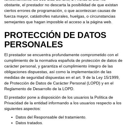
obstante, el prestador no descarta la posibilidad de que existan
ciertos errores de programación, o que acontezcan causas de
fuerza mayor, catástrofes naturales, huelgas, o circunstancias
semejantes que hagan imposible el acceso a la página web.
PROTECCIÓN DE DATOS
PERSONALES
El prestador se encuentra profundamente comprometido con el
cumplimiento de la normativa española de protección de datos de
carácter personal, y garantiza el cumplimiento íntegro de las
obligaciones dispuestas, así como la implementación de las
medidas de seguridad dispuestas en el art. 9 de la Ley 15/1999,
de Protección de Datos de Carácter Personal (LOPD) y en el
Reglamento de Desarrollo de la LOPD.
El prestador pone a disposición de los usuarios la Política de
Privacidad de la entidad informando a los usuarios respecto a los
siguientes aspectos:
Datos del Responsable del tratamiento.
Datos tratados.