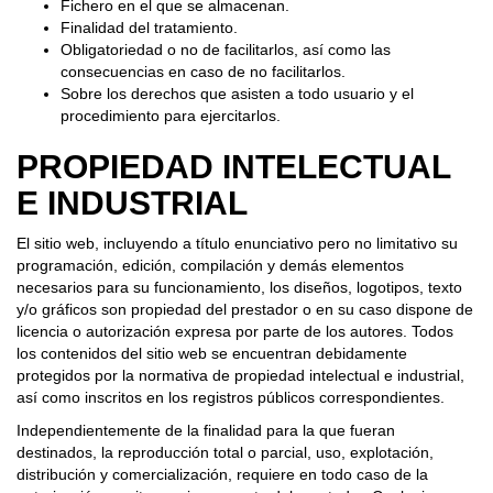
Fichero en el que se almacenan.
Finalidad del tratamiento.
Obligatoriedad o no de facilitarlos, así como las
consecuencias en caso de no facilitarlos.
Sobre los derechos que asisten a todo usuario y el
procedimiento para ejercitarlos.
PROPIEDAD INTELECTUAL
E INDUSTRIAL
El sitio web, incluyendo a título enunciativo pero no limitativo su
programación, edición, compilación y demás elementos
necesarios para su funcionamiento, los diseños, logotipos, texto
y/o gráficos son propiedad del prestador o en su caso dispone de
licencia o autorización expresa por parte de los autores. Todos
los contenidos del sitio web se encuentran debidamente
protegidos por la normativa de propiedad intelectual e industrial,
así como inscritos en los registros públicos correspondientes.
Independientemente de la finalidad para la que fueran
destinados, la reproducción total o parcial, uso, explotación,
distribución y comercialización, requiere en todo caso de la