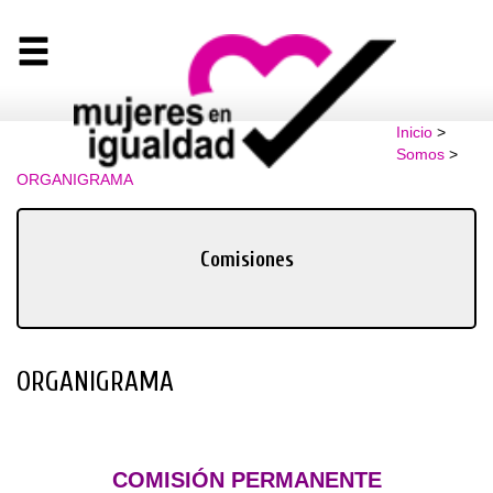
Inicio
>
Somos
>
ORGANIGRAMA
Comisiones
ORGANIGRAMA
COMISIÓN PERMANENTE