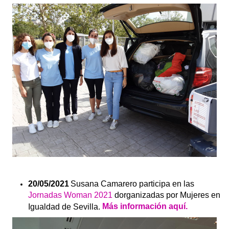
20/05/2021
Susana Camarero participa en las
Jornadas Woman 2021
dorganizadas por Mujeres en
Más información aquí.
Igualdad de Sevilla.