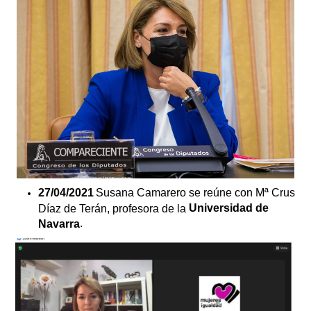
27/04/2021
Susana Camarero se reúne con Mª Crus
Universidad de
Díaz de Terán, profesora de la
.
Navarra