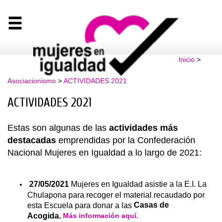
Inicio
>
Asociacionismo
>
ACTIVIDADES 2021
ACTIVIDADES 2021
Estas son algunas de las
actividades más
destacadas
emprendidas por la Confederación
Nacional Mujeres en Igualdad a lo largo de 2021:
27/05/2021
Mujeres en Igualdad asistie a la E.I. La
Chulapona para recoger el material recaudado por
Casas de
esta Escuela para donar a las
Acogida.
Más información aquí.