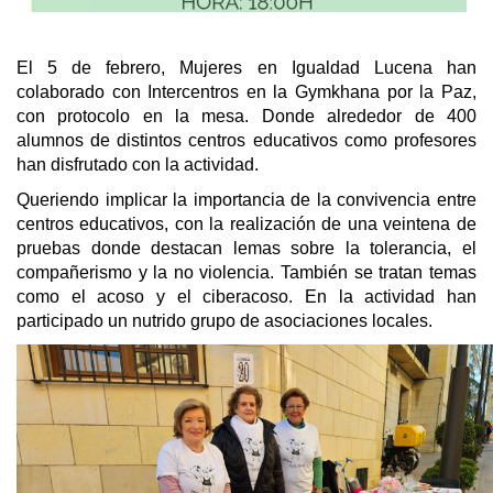
El 5 de febrero, Mujeres en Igualdad Lucena han
colaborado con Intercentros en la Gymkhana por la Paz,
con protocolo en la mesa. Donde alrededor de 400
alumnos de distintos centros educativos como profesores
han disfrutado con la actividad.
Queriendo implicar la importancia de la convivencia entre
centros educativos, con la realización de una veintena de
pruebas donde destacan lemas sobre la tolerancia, el
compañerismo y la no violencia. También se tratan temas
como el acoso y el ciberacoso. En la actividad han
participado un nutrido grupo de asociaciones locales.