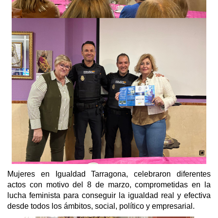
Mujeres en Igualdad Tarragona, celebraron diferentes
actos con motivo del 8 de marzo, comprometidas en la
lucha feminista para conseguir la igualdad real y efectiva
desde todos los ámbitos, social, político y empresarial.