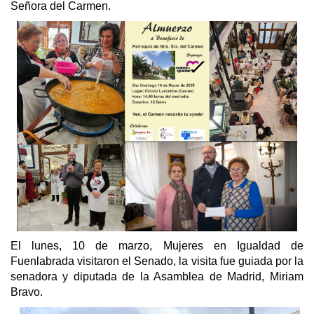
Señora del Carmen.
El lunes, 10 de marzo, Mujeres en Igualdad de
Fuenlabrada visitaron el Senado, la visita fue guiada por la
senadora y diputada de la Asamblea de Madrid, Miriam
Bravo.