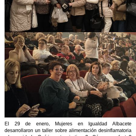
El 29 de enero, Mujeres en Igualdad Albacete
desarrollaron un taller sobre alimentación desinflamatoria