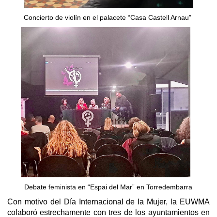
Concierto de violín en el palacete “Casa Castell Arnau”
Debate feminista en “Espai del Mar” en Torredembarra
Con motivo del Día Internacional de la Mujer, la EUWMA
colaboró estrechamente con tres de los ayuntamientos en