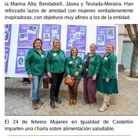
la Marina Alta: Benitatxell, Jávea y Teulada-Moraira. Han
reforzado lazos de amistad con mujeres verdaderamente
inspiradoras, con objetivos muy afines a los de la entidad.
El 24 de febrero Mujeres en Igualdad de Castellón
imparten una charla sobre alimentación saludable.