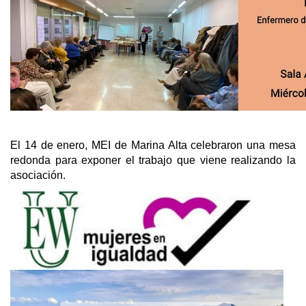
El 14 de enero, MEI de Marina Alta celebraron una mesa
redonda para exponer el trabajo que viene realizando la
asociación.