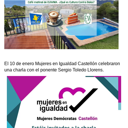
El 10 de enero Mujeres en Igualdad Castellón celebraron
una charla con el ponente Sergio Toledo Llorens.