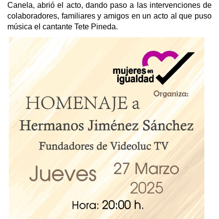
Canela, abrió el acto, dando paso a las intervenciones de
colaboradores, familiares y amigos en un acto al que puso
música el cantante Tete Pineda.