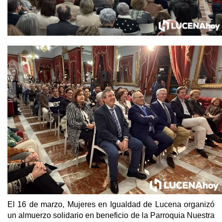
El 16 de marzo, Mujeres en Igualdad de Lucena organizó
un almuerzo solidario en beneficio de la Parroquia Nuestra