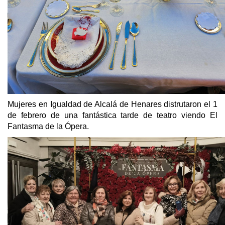
Mujeres en Igualdad de Alcalá de Henares distrutaron el 1
de febrero de una fantástica tarde de teatro viendo El
Fantasma de la Ópera.