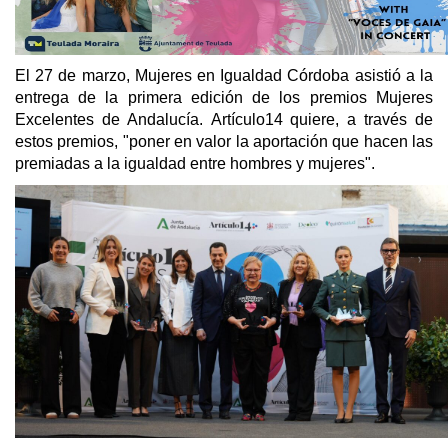
El 27 de marzo, Mujeres en Igualdad Córdoba asistió a la
entrega de la primera edición de los premios Mujeres
Excelentes de Andalucía. Artículo14 quiere, a través de
estos premios, "poner en valor la aportación que hacen las
premiadas a la igualdad entre hombres y mujeres".