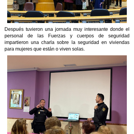
Después tuvieron una jornada muy interesante donde el
personal de las Fuerzas y cuerpos de seguridad
impartieron una charla sobre la seguridad en viviendas
para mujeres que están o viven solas.