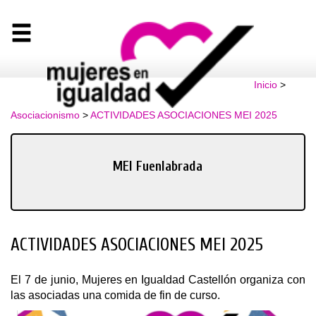
Inicio
>
Asociacionismo
>
ACTIVIDADES ASOCIACIONES MEI 2025
MEI Fuenlabrada
ACTIVIDADES ASOCIACIONES MEI 2025
El 7 de junio, Mujeres en Igualdad Castellón organiza con
las asociadas una comida de fin de curso.