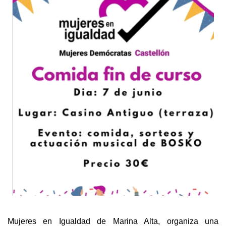
Mujeres en Igualdad de Marina Alta, organiza una