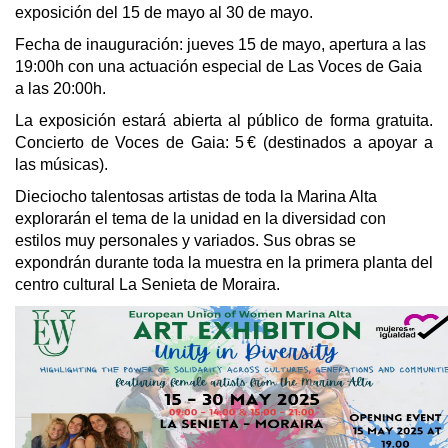
exposición del 15 de mayo al 30 de mayo.
Fecha de inauguración: jueves 15 de mayo, apertura a las
19:00h con una actuación especial de Las Voces de Gaia
a las 20:00h.
La exposición estará abierta al público de forma gratuita.
Concierto de Voces de Gaia: 5 € (destinados a apoyar a
las músicas).
Dieciocho talentosas artistas de toda la Marina Alta
explorarán el tema de la unidad en la diversidad con
estilos muy personales y variados. Sus obras se
expondrán durante toda la muestra en la primera planta del
centro cultural La Senieta de Moraira.