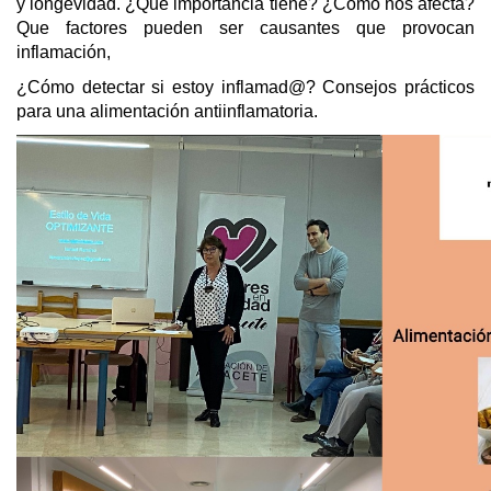
y longevidad. ¿Qué importancia tiene? ¿Cómo nos afecta?
Que factores pueden ser causantes que provocan
inflamación,
¿Cómo detectar si estoy inflamad@?
Consejos prácticos
para una alimentación antiinflamatoria.