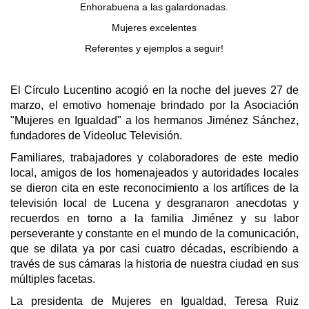
Enhorabuena a las galardonadas.
Mujeres excelentes
Referentes y ejemplos a seguir!
El Círculo Lucentino acogió en la noche del jueves 27 de
marzo, el emotivo homenaje brindado por la Asociación
"Mujeres en Igualdad" a los hermanos Jiménez Sánchez,
fundadores de Videoluc Televisión.
Familiares, trabajadores y colaboradores de este medio
local, amigos de los homenajeados y autoridades locales
se dieron cita en este reconocimiento a los artífices de la
televisión local de Lucena y desgranaron anecdotas y
recuerdos en torno a la familia Jiménez y su labor
perseverante y constante en el mundo de la comunicación,
que se dilata ya por casi cuatro décadas, escribiendo a
través de sus cámaras la historia de nuestra ciudad en sus
múltiples facetas.
La presidenta de Mujeres en Igualdad, Teresa Ruiz