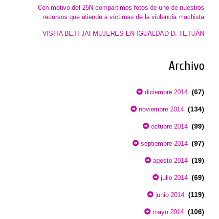
Con motivo del 25N compartimos fotos de uno de nuestros
recursos que atiende a víctimas de la violencia machista
VISITA BETI JAI MUJERES EN IGUALDAD D. TETUÁN
Archivo
(67)
diciembre 2014
(134)
noviembre 2014
(99)
octubre 2014
(97)
septiembre 2014
(19)
agosto 2014
(69)
julio 2014
(119)
junio 2014
(106)
mayo 2014