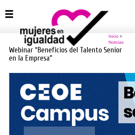
Inicio
>
Noticias
Webinar “Beneficios del Talento Senior
en la Empresa”