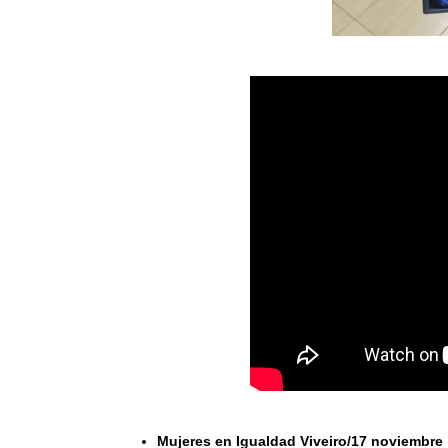
Mujeres en Igualdad Viveiro/17 noviembre