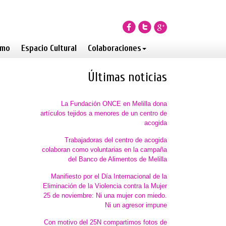
smo
Espacio Cultural
Colaboraciones
Últimas noticias
La Fundación ONCE en Melilla dona
artículos tejidos a menores de un centro de
acogida
Trabajadoras del centro de acogida
colaboran como voluntarias en la campaña
del Banco de Alimentos de Melilla
Manifiesto por el Día Internacional de la
Eliminación de la Violencia contra la Mujer
25 de noviembre: Ni una mujer con miedo.
Ni un agresor impune
Con motivo del 25N compartimos fotos de