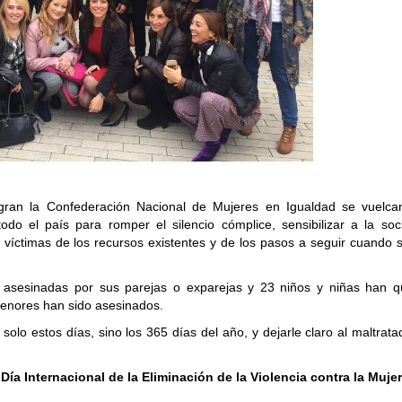
ran la Confederación Nacional de Mujeres en Igualdad se vuelca
odo el país para romper el silencio cómplice, sensibilizar a la soc
víctimas de los recursos existentes y de los pasos a seguir cuando s
 asesinadas por sus parejas o exparejas y 23 niños y niñas han 
enores han sido asesinados.
solo estos días, sino los 365 días del año, y dejarle claro al maltrat
l
Día Internacional de la Eliminación de la Violencia contra la Mujer