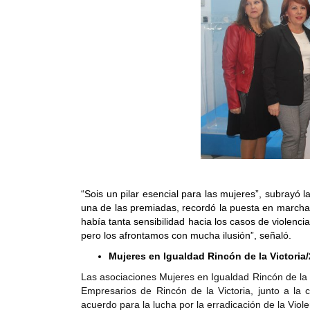
“Sois un pilar esencial para las mujeres”, subrayó l
una de las premiadas, recordó la puesta en marcha 
había tanta sensibilidad hacia los casos de violenc
pero los afrontamos con mucha ilusión”, señaló.
Mujeres en Igualdad Rincón de la Victoria
Las asociaciones Mujeres en Igualdad Rincón de la V
Empresarios de Rincón de la Victoria
, junto a la
acuerdo para la lucha por la erradicación de la Viol