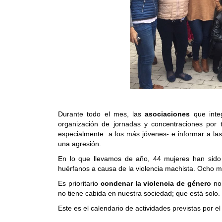
Durante todo el mes, las
asociaciones
que integ
organización de jornadas y concentraciones por t
especialmente a los más jóvenes- e informar a las
una agresión.
En lo que llevamos de año, 44 mujeres han sido
huérfanos a causa de la violencia machista. Ocho
m
Es prioritario
condenar la violencia de género
no 
no tiene cabida en nuestra sociedad; que está solo.
Este es el calendario de actividades previstas por e