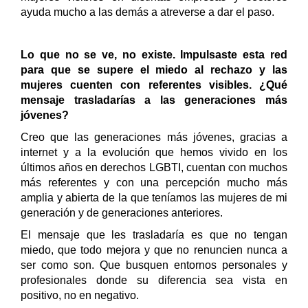
ayuda mucho a las demás a atreverse a dar el paso.
Lo que no se ve, no existe. Impulsaste esta red
para que se supere el miedo al rechazo y las
mujeres cuenten con referentes visibles. ¿Qué
mensaje trasladarías a las generaciones más
jóvenes?
Creo que las generaciones más jóvenes, gracias a
internet y a la evolución que hemos vivido en los
últimos años en derechos LGBTI, cuentan con muchos
más referentes y con una percepción mucho más
amplia y abierta de la que teníamos las mujeres de mi
generación y de generaciones anteriores.
El mensaje que les trasladaría es que no tengan
miedo, que todo mejora y que no renuncien nunca a
ser como son. Que busquen entornos personales y
profesionales donde su diferencia sea vista en
positivo, no en negativo.