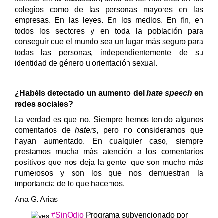
colegios como de las personas mayores en las
empresas. En las leyes. En los medios. En fin, en
todos los sectores y en toda la población para
conseguir que el mundo sea un lugar más seguro para
todas las personas, independientemente de su
identidad de género u orientación sexual.
¿Habéis detectado un aumento del
hate speech
en
redes sociales?
La verdad es que no. Siempre hemos tenido algunos
comentarios de
haters
, pero no consideramos que
hayan aumentado. En cualquier caso, siempre
prestamos mucha más atención a los comentarios
positivos que nos deja la gente, que son mucho más
numerosos y son los que nos demuestran la
importancia de lo que hacemos.
Ana G. Arias
#SinOdio
Programa subvencionado por