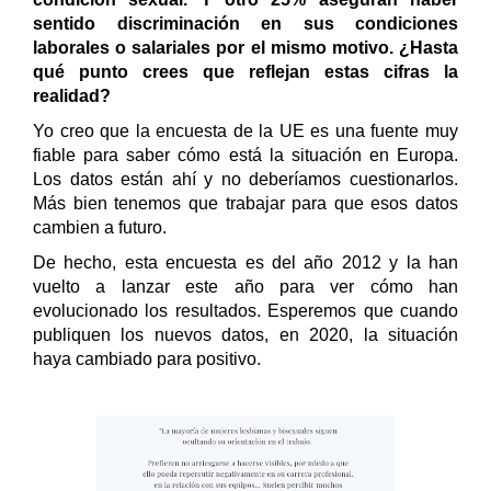
sentido discriminación en sus condiciones
laborales o salariales por el mismo motivo. ¿Hasta
qué punto crees que reflejan estas cifras la
realidad?
Yo creo que la encuesta de la UE es una fuente muy
fiable para saber cómo está la situación en Europa.
Los datos están ahí y no deberíamos cuestionarlos.
Más bien tenemos que trabajar para que esos datos
cambien a futuro.
De hecho, esta encuesta es del año 2012 y la han
vuelto a lanzar este año para ver cómo han
evolucionado los resultados. Esperemos que cuando
publiquen los nuevos datos, en 2020, la situación
haya cambiado para positivo.