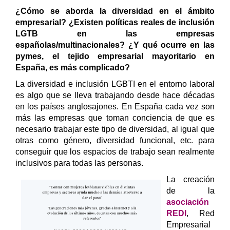
¿Cómo se aborda la diversidad en el ámbito
empresarial? ¿Existen políticas reales de inclusión
LGTB en las empresas
españolas/multinacionales? ¿Y qué ocurre en las
pymes, el tejido empresarial mayoritario en
España, es más complicado?
La diversidad e inclusión LGBTI en el entorno laboral
es algo que se lleva trabajando desde hace décadas
en los países anglosajones. En España cada vez son
más las empresas que toman conciencia de que es
necesario trabajar este tipo de diversidad, al igual que
otras como género, diversidad funcional, etc. para
conseguir que los espacios de trabajo sean realmente
inclusivos para todas las personas.
La creación
de la
asociación
REDI
, Red
Empresarial