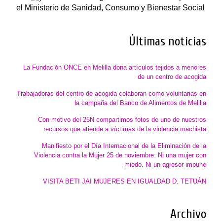
el
Ministerio de Sanidad, Consumo y Bienestar Social
Últimas noticias
La Fundación ONCE en Melilla dona artículos tejidos a menores
de un centro de acogida
Trabajadoras del centro de acogida colaboran como voluntarias en
la campaña del Banco de Alimentos de Melilla
Con motivo del 25N compartimos fotos de uno de nuestros
recursos que atiende a víctimas de la violencia machista
Manifiesto por el Día Internacional de la Eliminación de la
Violencia contra la Mujer 25 de noviembre: Ni una mujer con
miedo. Ni un agresor impune
VISITA BETI JAI MUJERES EN IGUALDAD D. TETUÁN
Archivo