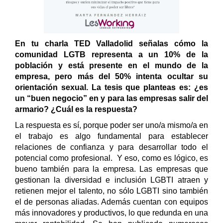
En tu charla TED Valladolid señalas cómo la
comunidad LGTB representa a un 10% de la
población y está presente en el mundo de la
empresa, pero más del 50% intenta ocultar su
orientación sexual. La tesis que planteas es: ¿es
un “buen negocio” en y para las empresas salir del
armario? ¿Cuál es la respuesta?
La respuesta es sí, porque poder ser uno/a mismo/a en
el trabajo es algo fundamental para establecer
relaciones de confianza y para desarrollar todo el
potencial como profesional. Y eso, como es lógico, es
bueno también para la empresa. Las empresas que
gestionan la diversidad e inclusión LGBTI atraen y
retienen mejor el talento, no sólo LGBTI sino también
el de personas aliadas. Además cuentan con equipos
más innovadores y productivos, lo que redunda en una