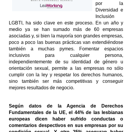
por la
Diversidad e
Inclusión
LGBTI, ha sido clave en este proceso. En un año y
medio ya se han sumado más de 60 empresas
asociadas y, si bien la mayoría son grandes empresas,
poco a poco las buenas prácticas van extendiéndose
también a muchas pymes. Fomentar espacios
inclusivos para cualquier persona,
independientemente de su identidad de género u
orientación sexual, permite a las empresas no sólo
cumplir con la ley y respetar los derechos humanos,
sino también ser más competitivas y conseguir
mejores resultados de negocio.
Según datos de la Agencia de Derechos
Fundamentales de la UE, el 44% de las lesbianas
europeas dicen haber sufrido conductas o
comentarios despectivos en sus empresas por su
condición sexual. Y otro 25% aseguran haber