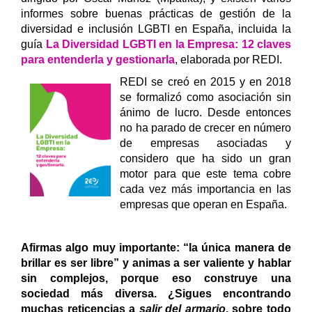
informes sobre buenas prácticas de gestión de la
diversidad e inclusión LGBTI en España, incluida la
guía
La Diversidad LGBTI en la Empresa: 12 claves
para entenderla y gestionarla
, elaborada por REDI.
REDI se creó en 2015 y en 2018
se formalizó como asociación sin
ánimo de lucro. Desde entonces
no ha parado de crecer en número
de empresas asociadas y
considero que ha sido un gran
motor para que este tema cobre
cada vez más importancia en las
empresas que operan en España.
Afirmas algo muy importante: “la única manera de
brillar es ser libre” y animas a ser valiente y hablar
sin complejos, porque eso construye una
sociedad más diversa. ¿Sigues encontrando
muchas reticencias a
salir del armario
, sobre todo