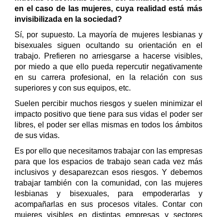
en el caso de las mujeres, cuya realidad está más
invisibilizada en la sociedad?
Sí, por supuesto. La mayoría de mujeres lesbianas y
bisexuales siguen ocultando su orientación en el
trabajo. Prefieren no arriesgarse a hacerse visibles,
por miedo a que ello pueda repercutir negativamente
en su carrera profesional, en la relación con sus
superiores y con sus equipos, etc.
Suelen percibir muchos riesgos y suelen minimizar el
impacto positivo que tiene para sus vidas el poder ser
libres, el poder ser ellas mismas en todos los ámbitos
de sus vidas.
Es por ello que necesitamos trabajar con las empresas
para que los espacios de trabajo sean cada vez más
inclusivos y desaparezcan esos riesgos. Y debemos
trabajar también con la comunidad, con las mujeres
lesbianas y bisexuales, para empoderarlas y
acompañarlas en sus procesos vitales. Contar con
mujeres visibles en distintas empresas y sectores