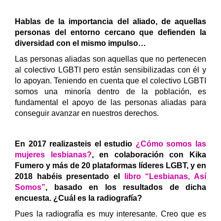
Hablas de la importancia del aliado, de aquellas
personas del entorno cercano que defienden la
diversidad con el mismo impulso…
Las personas aliadas son aquellas que no pertenecen
al colectivo LGBTI pero están sensibilizadas con él y
lo apoyan. Teniendo en cuenta que el colectivo LGBTI
somos una minoría dentro de la población, es
fundamental el apoyo de las personas aliadas para
conseguir avanzar en nuestros derechos.
En 2017 realizasteis el estudio
¿Cómo somos las
mujeres lesbianas?
, en colaboración con Kika
Fumero y más de 20 plataformas líderes LGBT, y en
2018 habéis presentado el
libro “Lesbianas, Así
Somos”
, basado en los resultados de dicha
encuesta. ¿Cuál es la radiografía?
Pues la radiografía es muy interesante. Creo que es