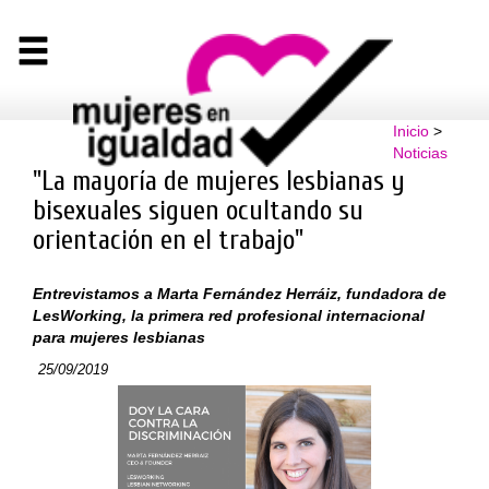
Inicio
>
Noticias
"La mayoría de mujeres lesbianas y
bisexuales siguen ocultando su
orientación en el trabajo"
Entrevistamos a Marta Fernández Herráiz, fundadora de
LesWorking, la primera red profesional internacional
para mujeres lesbianas
25/09/2019