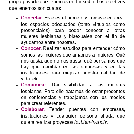
grupo privado que tenemos en LinkedIn. Los objetivos
que tenemos son cuatro:
Conectar
. Este es el primero y consiste en crear
los espacios adecuados (tanto virtuales como
presenciales) para poder conocer a otras
mujeres lesbianas y bisexuales con el fin de
ayudarnos entre nosotras.
Conocer.
Realizar estudios para entender cómo
somos las mujeres que amamos a mujeres. Qué
nos gusta, qué no nos gusta, qué pensamos que
hay que cambiar en las empresas y en las
instituciones para mejorar nuestra calidad de
vida, etc.
Comunicar
. Dar visibilidad a las mujeres
lesbianas. Para ello tratamos de estar presentes
en conferencias y trabajamos con los medios
para crear referentes.
Colaborar.
Tender puentes con empresas,
instituciones y cualquier persona aliada que
lesbian-friendly
quiera realizar proyectos
.