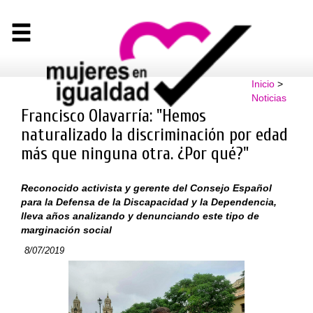
Inicio
>
Noticias
Francisco Olavarría: "Hemos
naturalizado la discriminación por edad
más que ninguna otra. ¿Por qué?"
Reconocido activista y gerente del Consejo Español
para la Defensa de la Discapacidad y la Dependencia,
lleva años analizando y denunciando este tipo de
marginación social
8/07/2019