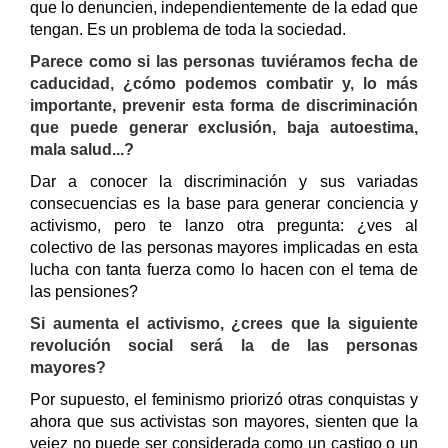
que lo denuncien, independientemente de la edad que
tengan. Es un problema de toda la sociedad.
Parece como si las personas tuviéramos fecha de
caducidad, ¿cómo podemos combatir y, lo más
importante, prevenir esta forma de discriminación
que puede generar exclusión, baja autoestima,
mala salud...?
Dar a conocer la discriminación y sus variadas
consecuencias es la base para generar conciencia y
activismo, pero te lanzo otra pregunta: ¿ves al
colectivo de las personas mayores implicadas en esta
lucha con tanta fuerza como lo hacen con el tema de
las pensiones?
Si aumenta el activismo, ¿crees que la siguiente
revolución social será la de las personas
mayores?
Por supuesto, el feminismo priorizó otras conquistas y
ahora que sus activistas son mayores, sienten que la
vejez no puede ser considerada como un castigo o un