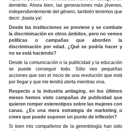
demérito. Ahora bien, las generaciones más jóvenes,
independientemente del género, también tenemos que
decir: ¡basta ya!
Desde las instituciones se previene y se combate
la discriminación en otros ámbitos, pero no vemos
políticas o campañas que aborden la
discriminación por edad. ¿Qué se podría hacer y
no se está haciendo?
Desde la comunicación o la publicidad y la educación
se puede conseguir todo. Sólo veo pequeñas
acciones que son el inicio de una revolución que está
por llegar y que me tendrá alerta mientras viva.
Respecto a la industria
antiaging
, en los últimos
meses hemos visto campañas de publicidad que
quieren romper estereotipos sobre las mujeres con
canas. ¿Es una mera estrategia de marketing o
crees que puede suponer un punto de inflexión?
Si bien mis compañeros de la gerontología han sido