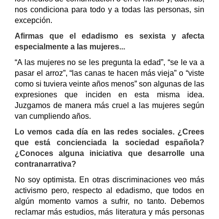
nos condiciona para todo y a todas las personas, sin
excepción.
Afirmas que el edadismo es sexista y afecta
especialmente a las mujeres...
“A las mujeres no se les pregunta la edad”, “se le va a
pasar el arroz”, “las canas te hacen más vieja” o “viste
como si tuviera veinte años menos” son algunas de las
expresiones que inciden en esta misma idea.
Juzgamos de manera más cruel a las mujeres según
van cumpliendo años.
Lo vemos cada día en las redes sociales. ¿Crees
que está concienciada la sociedad española?
¿Conoces alguna iniciativa que desarrolle una
contranarrativa?
No soy optimista. En otras discriminaciones veo más
activismo pero, respecto al edadismo, que todos en
algún momento vamos a sufrir, no tanto. Debemos
reclamar más estudios, más literatura y más personas