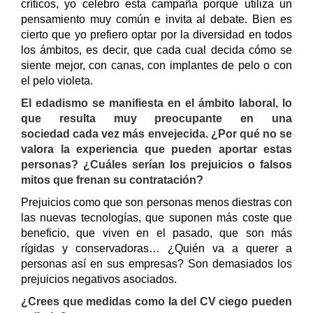
críticos, yo celebro esta campaña porque utiliza un
pensamiento muy común e invita al debate. Bien es
cierto que yo prefiero optar por la diversidad en todos
los ámbitos, es decir, que cada cual decida cómo se
siente mejor, con canas, con implantes de pelo o con
el pelo violeta.
El edadismo se manifiesta en el ámbito laboral, lo
que resulta muy preocupante en una
sociedad cada vez más envejecida. ¿Por qué no se
valora la experiencia que pueden aportar estas
personas? ¿Cuáles serían los prejuicios o falsos
mitos que frenan su contratación?
Prejuicios como que son personas menos diestras con
las nuevas tecnologías, que suponen más coste que
beneficio, que viven en el pasado, que son más
rígidas y conservadoras… ¿Quién va a querer a
personas así en sus empresas? Son demasiados los
prejuicios negativos asociados.
¿Crees que medidas como la del CV ciego pueden