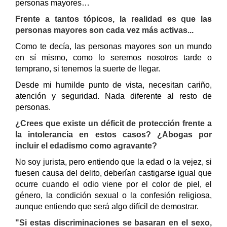
personas mayores…
Frente a tantos tópicos, la realidad es que las
personas mayores son cada vez más activas...
Como te decía, las personas mayores son un mundo
en sí mismo, como lo seremos nosotros tarde o
temprano, si tenemos la suerte de llegar.
Desde mi humilde punto de vista, necesitan cariño,
atención y seguridad. Nada diferente al resto de
personas.
¿Crees que existe un déficit de protección frente a
la intolerancia en estos casos? ¿Abogas por
incluir el edadismo como agravante?
No soy jurista, pero entiendo que la edad o la vejez, si
fuesen causa del delito, deberían castigarse igual que
ocurre cuando el odio viene por el color de piel, el
género, la condición sexual o la confesión religiosa,
aunque entiendo que será algo difícil de demostrar.
"Si estas discriminaciones se basaran en el sexo,