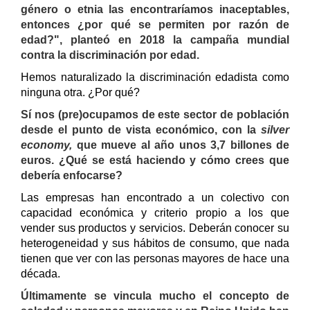
género o etnia las encontraríamos inaceptables,
entonces ¿por qué se permiten por razón de
edad?", planteó en 2018 la campaña mundial
contra la discriminación por edad.
Hemos naturalizado la discriminación edadista como
ninguna otra. ¿Por qué?
Sí nos (pre)ocupamos de este sector de población
desde el punto de vista económico, con la
silver
economy,
que mueve al año unos 3,7 billones de
euros. ¿Qué se está haciendo y cómo crees que
debería enfocarse?
Las empresas han encontrado a un colectivo con
capacidad económica y criterio propio a los que
vender sus productos y servicios. Deberán conocer su
heterogeneidad y sus hábitos de consumo, que nada
tienen que ver con las personas mayores de hace una
década.
Últimamente se vincula mucho el concepto de