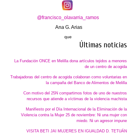
@francisco_olavarria_ramos
Ana G. Arias
que
Últimas noticias
La Fundación ONCE en Melilla dona artículos tejidos a menores
de un centro de acogida
Trabajadoras del centro de acogida colaboran como voluntarias en
la campaña del Banco de Alimentos de Melilla
Con motivo del 25N compartimos fotos de uno de nuestros
recursos que atiende a víctimas de la violencia machista
Manifiesto por el Día Internacional de la Eliminación de la
Violencia contra la Mujer 25 de noviembre: Ni una mujer con
miedo. Ni un agresor impune
VISITA BETI JAI MUJERES EN IGUALDAD D. TETUÁN