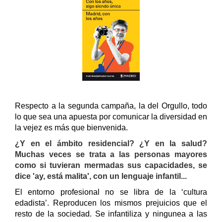
Respecto a la segunda campaña, la del Orgullo, todo
lo que sea una apuesta por comunicar la diversidad en
la vejez es más que bienvenida.
¿Y en el ámbito residencial? ¿Y en la salud?
Muchas veces se trata a las personas mayores
como si tuvieran mermadas sus capacidades, se
dice 'ay, está malita', con un lenguaje infantil...
El entorno profesional no se libra de la ‘cultura
edadista’. Reproducen los mismos prejuicios que el
resto de la sociedad. Se infantiliza y ningunea a las