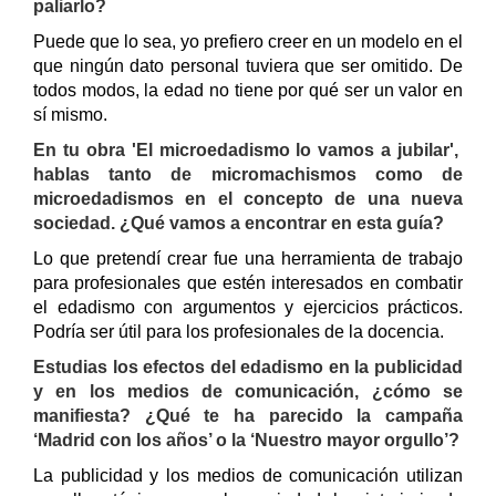
paliarlo?
Puede que lo sea, yo prefiero creer en un modelo en el
que ningún dato personal tuviera que ser omitido. De
todos modos, la edad no tiene por qué ser un valor en
sí mismo.
En tu obra 'El microedadismo lo vamos a jubilar',
hablas tanto de micromachismos como de
microedadismos en el concepto de una nueva
sociedad. ¿Qué vamos a encontrar en esta guía?
Lo que pretendí crear fue una herramienta de trabajo
para profesionales que estén interesados en combatir
el edadismo con argumentos y ejercicios prácticos.
Podría ser útil para los profesionales de la docencia.
Estudias los efectos del edadismo en la publicidad
y en los medios de comunicación, ¿cómo se
manifiesta? ¿Qué te ha parecido la campaña
‘Madrid con los años’ o la ‘Nuestro mayor orgullo’?
La publicidad y los medios de comunicación utilizan