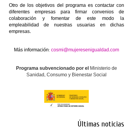
Otro de los objetivos del programa es contactar con
diferentes empresas para firmar convenios de
colaboración y fomentar de este modo la
empleabilidad de nuestras usuarias en dichas
empresas.
Más información
cosmi@mujeresenigualdad.com
:
Programa subvencionado por el
Ministerio de
Sanidad, Consumo y Bienestar Social
Últimas noticias