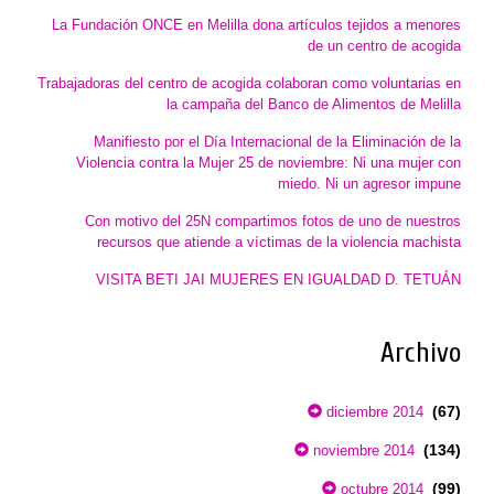
La Fundación ONCE en Melilla dona artículos tejidos a menores
de un centro de acogida
Trabajadoras del centro de acogida colaboran como voluntarias en
la campaña del Banco de Alimentos de Melilla
Manifiesto por el Día Internacional de la Eliminación de la
Violencia contra la Mujer 25 de noviembre: Ni una mujer con
miedo. Ni un agresor impune
Con motivo del 25N compartimos fotos de uno de nuestros
recursos que atiende a víctimas de la violencia machista
VISITA BETI JAI MUJERES EN IGUALDAD D. TETUÁN
Archivo
(67)
diciembre 2014
(134)
noviembre 2014
(99)
octubre 2014