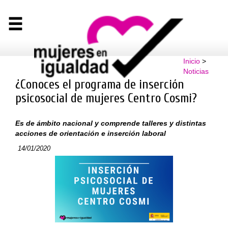
Inicio
>
Noticias
¿Conoces el programa de inserción
psicosocial de mujeres Centro Cosmi?
Es de ámbito nacional y comprende talleres y distintas
acciones de orientación e inserción laboral
14/01/2020