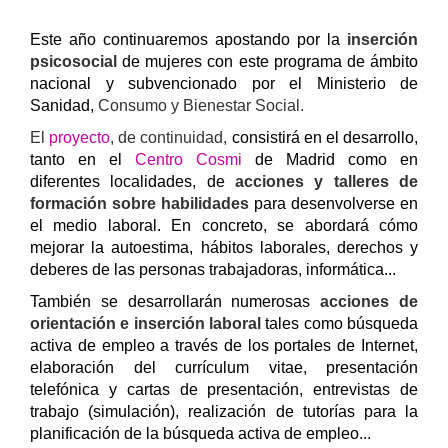
Este año continuaremos apostando por la
inserción
psicosocial
de mujeres con este programa de ámbito
nacional y subvencionado por el Ministerio de
Sanidad,
Consumo y Bienestar Social.
El
proyecto
, de continuidad,
consistirá en el desarrollo,
tanto en el
Centro Cosmi
de Madrid como en
diferentes localidades, de
acciones y talleres de
formación sobre habilidades
para desenvolverse en
el medio laboral. En concreto, se abordará cómo
mejorar la autoestima, hábitos laborales, derechos y
deberes de las personas trabajadoras, informática...
También se desarrollarán numerosas
acciones de
orientación e inserción laboral
tales como búsqueda
activa de empleo a través de los portales de Internet,
elaboración del currículum vitae, presentación
telefónica y cartas de presentación, entrevistas de
trabajo (simulación), realización de tutorías para la
planificación de la búsqueda activa de empleo...