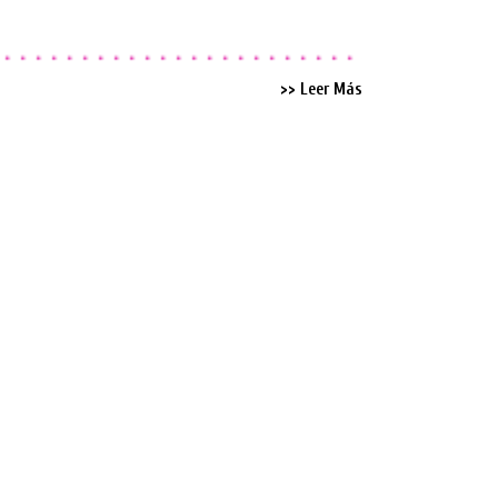
>> Leer Más