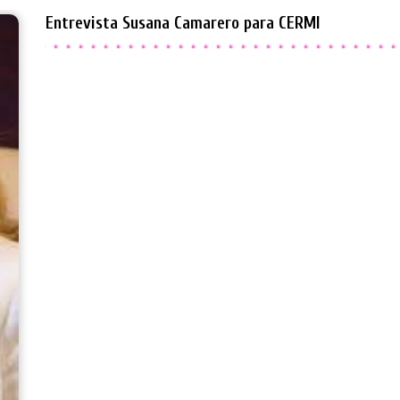
Entrevista Susana Camarero para CERMI