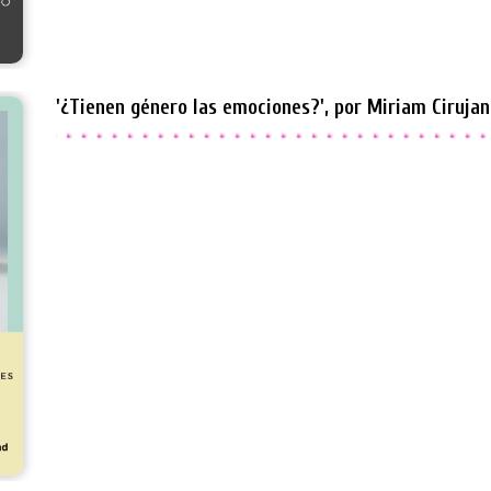
'¿Tienen género las emociones?', por Miriam Cirujan