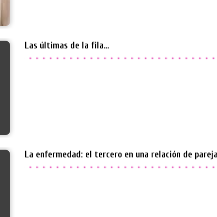
Las últimas de la fila…
La enfermedad: el tercero en una relación de parej