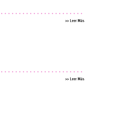
>> Leer Más
>> Leer Más