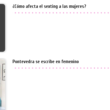
¿Cómo afecta el sexting a las mujeres?
Pontevedra se escribe en femenino