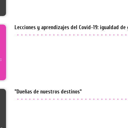
Lecciones y aprendizajes del Covid-19: igualdad de 
"Dueñas de nuestros destinos"