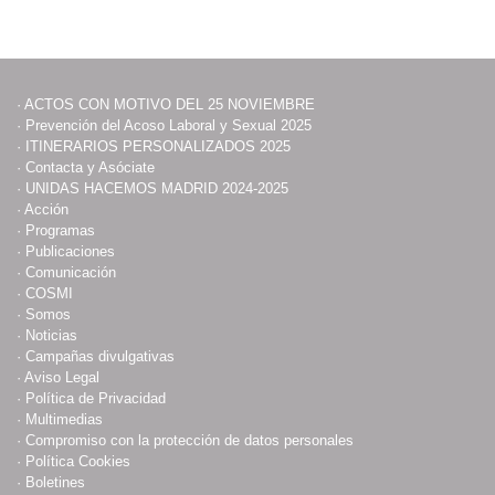
·
ACTOS CON MOTIVO DEL 25 NOVIEMBRE
·
Prevención del Acoso Laboral y Sexual 2025
·
ITINERARIOS PERSONALIZADOS 2025
·
Contacta y Asóciate
·
UNIDAS HACEMOS MADRID 2024-2025
·
Acción
·
Programas
·
Publicaciones
·
Comunicación
·
COSMI
·
Somos
·
Noticias
·
Campañas divulgativas
·
Aviso Legal
·
Política de Privacidad
·
Multimedias
·
Compromiso con la protección de datos personales
·
Política Cookies
·
Boletines