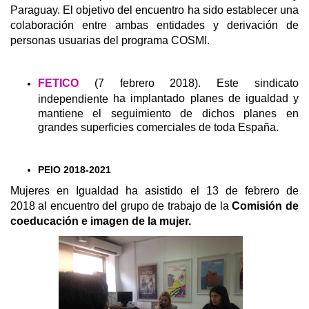
Paraguay.
El objetivo del encuentro ha sido establecer una
colaboración entre ambas entidades y derivación de
personas usuarias del programa COSMI.
FETICO
(7 febrero 2018). Este sindicato
ha implantado planes de igualdad y
independiente
mantiene el seguimiento de dichos planes en
grandes superficies comerciales de toda España.
PEIO 2018-2021
Mujeres en Igualdad ha asistido el 13 de febrero de
2018 al encuentro del grupo de trabajo de la
Comisión de
coeducación e imagen de la mujer.