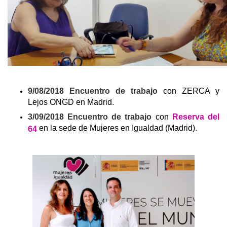
9/08/2018 Encuentro de trabajo
con ZERCA y
Lejos ONGD en Madrid.
3/09/2018 Encuentro de trabajo
con
Reserva del
en la sede de Mujeres en Igualdad (Madrid).
64