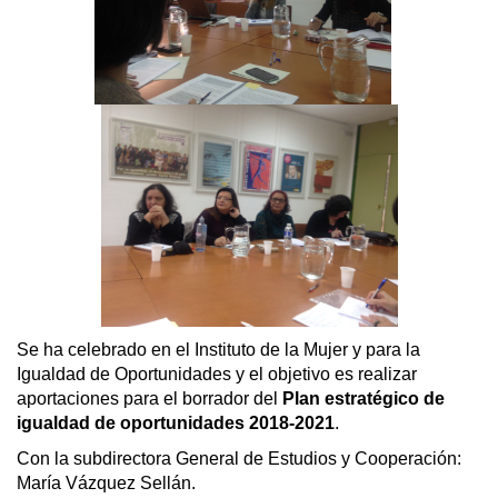
Se ha celebrado en el Instituto de la Mujer y para la
Igualdad de Oportunidades y el objetivo es realizar
aportaciones para el borrador del
Plan estratégico de
igualdad de oportunidades 2018-2021
.
Con la subdirectora General de Estudios y Cooperación:
María Vázquez Sellán.