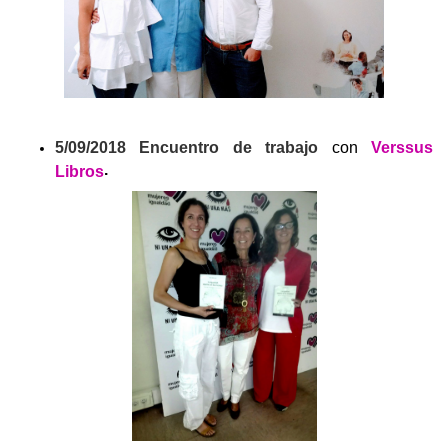
5/09/2018 Encuentro de trabajo
con
Verssus
.
Libros