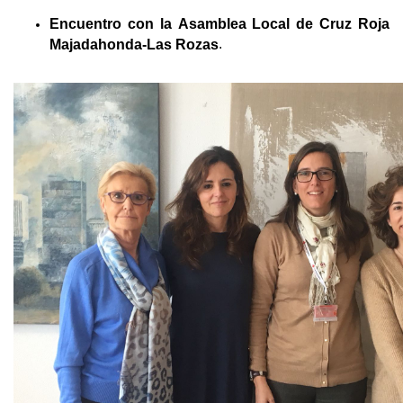
Encuentro con la
Asamblea Local de Cruz Roja
.
Majadahonda-Las Rozas