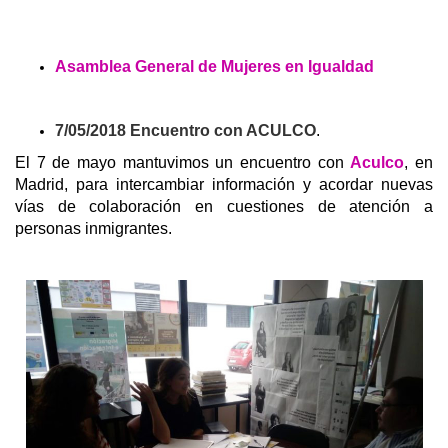
Asamblea General de Mujeres en Igualdad
7/05/2018
Encuentro con ACULCO
.
El 7 de mayo mantuvimos un encuentro con
Aculco
, en
Madrid, para intercambiar información y acordar nuevas
vías de colaboración en cuestiones de atención a
personas inmigrantes.