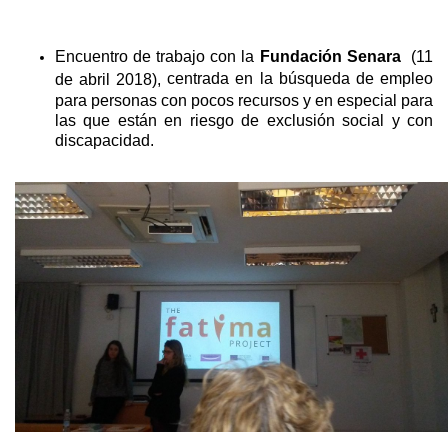
Encuentro de trabajo con la
Fundación Senara
(11
centrada en la búsqueda de empleo
de abril 2018),
para personas con pocos recursos y en especial para
las que están en riesgo de exclusión social y con
discapacidad.