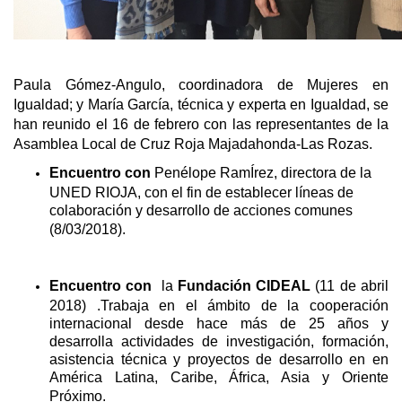
Paula Gómez-Angulo, coordinadora de Mujeres en
Igualdad; y María García, técnica y experta en Igualdad, se
han reunido el 16 de febrero con
las representantes de la
Asamblea Local de Cruz Roja Majadahonda-Las Rozas.
Encuentro con
Penélope RamÍrez, directora de la
UNED RIOJA, con el fin de establecer líneas de
colaboración y desarrollo de acciones comunes
(8/03/2018).
Encuentro con
la
Fundación CIDEAL
(11 de abril
2018) .Trabaja en el ámbito de la cooperación
internacional desde hace más de 25 años y
desarrolla actividades de investigación, formación,
asistencia técnica y proyectos de desarrollo en en
América Latina, Caribe, África, Asia y Oriente
Próximo.