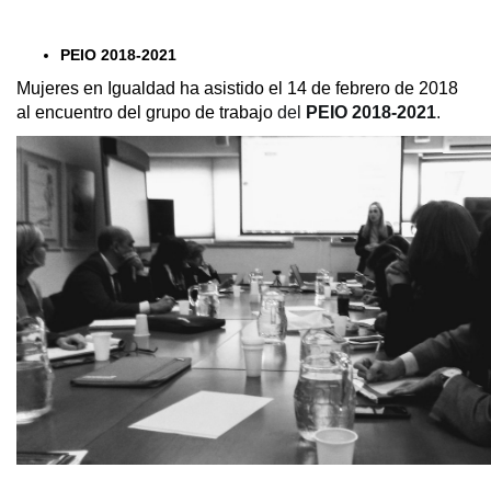
PEIO 2018-2021
Mujeres en Igualdad ha asistido el 14 de febrero de 2018
al encuentro del grupo de trabajo
del
PEIO 2018-2021
.