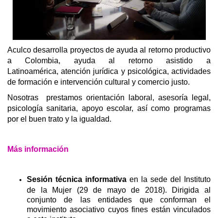
Aculco desarrolla proyectos de ayuda al retorno productivo
a Colombia, ayuda al retorno asistido a
Latinoamérica, atención jurídica y psicológica, actividades
de formación e intervención cultural y comercio justo.
Nosotras prestamos orientación laboral, asesoría legal,
psicología sanitaria, apoyo escolar, así como programas
por el buen trato y la igualdad.
Más información
Sesión técnica informativa
en la sede del Instituto
de la Mujer (29 de mayo de 2018). Dirigida al
conjunto de las entidades que conforman el
movimiento asociativo cuyos fines están vinculados