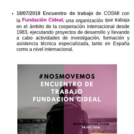
18/07/2018 Encuentro de trabajo
de COSMI con
Fundación Cideal,
que trabaja
la
una organización
en el ámbito de la cooperación internacional desde
1983, ejecutando proyectos de desarrollo y llevando
a cabo actividades de investigación, formación y
asistencia técnica especializada, tanto en España
como a nivel internacional.