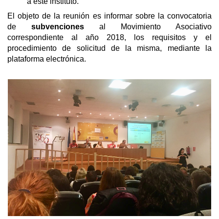
a este instituto.
El objeto de la reunión es informar sobre la convocatoria
de
subvenciones
al Movimiento Asociativo
correspondiente al año 2018, los requisitos y el
procedimiento de solicitud de la misma, mediante la
plataforma electrónica​.