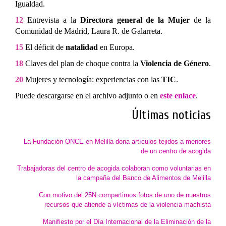
Igualdad.
12
Entrevista a la
Directora general de la Mujer
de la
Comunidad de Madrid, Laura R. de Galarreta.
15
El déficit de
natalidad
en Europa.
18
Claves del plan de choque contra la
Violencia de Género
.
20
Mujeres y tecnología: experiencias con las
TIC
.
Puede descargarse en el archivo adjunto o en
este enlace
.
Últimas noticias
La Fundación ONCE en Melilla dona artículos tejidos a menores
de un centro de acogida
Trabajadoras del centro de acogida colaboran como voluntarias en
la campaña del Banco de Alimentos de Melilla
Con motivo del 25N compartimos fotos de uno de nuestros
recursos que atiende a víctimas de la violencia machista
Manifiesto por el Día Internacional de la Eliminación de la