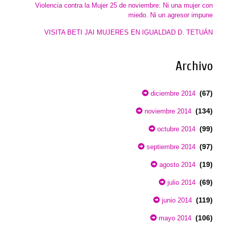
Violencia contra la Mujer 25 de noviembre: Ni una mujer con
miedo. Ni un agresor impune
VISITA BETI JAI MUJERES EN IGUALDAD D. TETUÁN
Archivo
(67)
diciembre 2014
(134)
noviembre 2014
(99)
octubre 2014
(97)
septiembre 2014
(19)
agosto 2014
(69)
julio 2014
(119)
junio 2014
(106)
mayo 2014