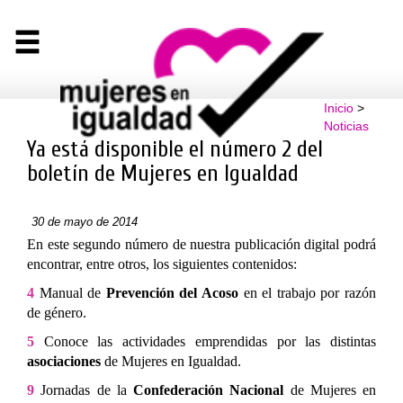
Inicio
>
Noticias
Ya está disponible el número 2 del
boletín de Mujeres en Igualdad
30 de mayo de 2014
En este segundo número de nuestra publicación digital podrá
encontrar, entre otros, los siguientes contenidos:
4
Manual de
Prevención del Acoso
en el trabajo por razón
de género.
5
Conoce las actividades emprendidas por las distintas
asociaciones
de Mujeres en Igualdad.
9
Jornadas de la
Confederación Nacional
de Mujeres en