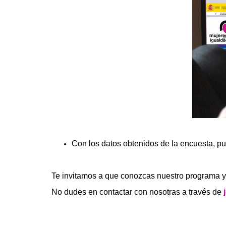
Con los datos obtenidos de la encuesta, pu
Te invitamos a que conozcas nuestro programa y 
No dudes en contactar con nosotras a través de