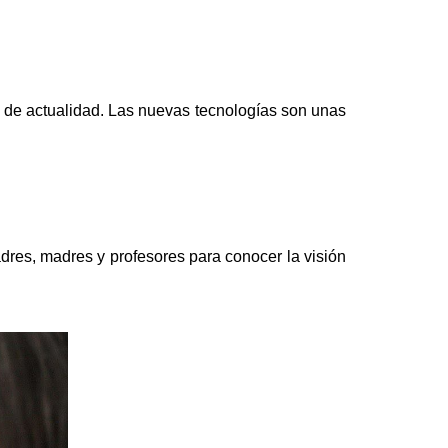
as de actualidad. Las nuevas tecnologías son unas
dres, madres y profesores para conocer la visión