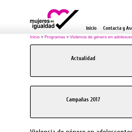
Inicio
Contacta y As
Inicio
>
Programas
>
Violencia de género en adolesce
Actualidad
Campañas 2017