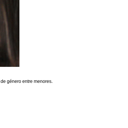
a de género entre menores.