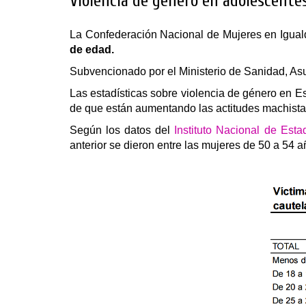
Violencia de género en adolescentes
La Confederación Nacional de Mujeres en Igual
de edad.
Subvencionado por el Ministerio de Sanidad, Asu
Las estadísticas sobre violencia de género en E
de que están aumentando las actitudes machista
Según los datos del
Instituto Nacional de Estad
anterior se dieron entre las mujeres de 50 a 54 