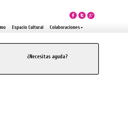
smo
Espacio Cultural
Colaboraciones
¿Necesitas ayuda?