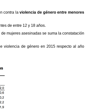
n contra la
violencia de género entre menores
ntes de entre 12 y 18 años.
ro de mujeres asesinadas se suma la constatación
e violencia de género en 2015 respecto al año