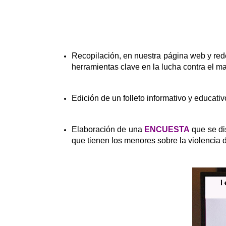
Recopilación, en nuestra página web y rede
herramientas clave en la lucha contra el ma
Edición de un folleto informativo y educati
Elaboración de una
ENCUESTA
que se di
que tienen los menores sobre la violencia 