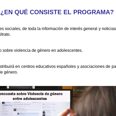
¿EN QUÉ CONSISTE EL PROGRAMA?
s sociales, de toda la información de interés general y notici
ltrato.
vo sobre violencia de género en adolescentes.
stribuirá en centros educativos españoles y asociaciones de pa
de género.