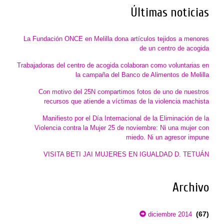
Últimas noticias
La Fundación ONCE en Melilla dona artículos tejidos a menores
de un centro de acogida
Trabajadoras del centro de acogida colaboran como voluntarias en
la campaña del Banco de Alimentos de Melilla
Con motivo del 25N compartimos fotos de uno de nuestros
recursos que atiende a víctimas de la violencia machista
Manifiesto por el Día Internacional de la Eliminación de la
Violencia contra la Mujer 25 de noviembre: Ni una mujer con
miedo. Ni un agresor impune
VISITA BETI JAI MUJERES EN IGUALDAD D. TETUÁN
Archivo
(67)
diciembre 2014