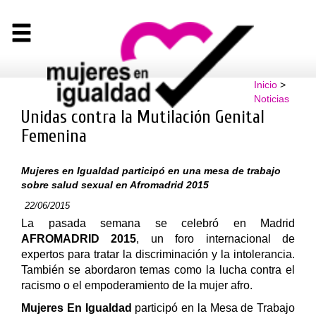
Inicio
>
Noticias
Unidas contra la Mutilación Genital
Femenina
Mujeres en Igualdad participó en una mesa de trabajo
sobre salud sexual en Afromadrid 2015
22/06/2015
La pasada semana se celebró en Madrid
AFROMADRID 2015
, un foro internacional de
expertos para tratar la discriminación y la intolerancia.
También se abordaron temas como la lucha contra el
‪‎racismo‬ o el empoderamiento de la ‪mujer‬ afro.
Mujeres En Igualdad
participó en la Mesa de Trabajo