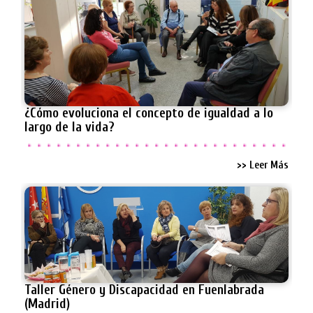
¿Cómo evoluciona el concepto de igualdad a lo
largo de la vida?
>> Leer Más
Taller Género y Discapacidad en Fuenlabrada
(Madrid)