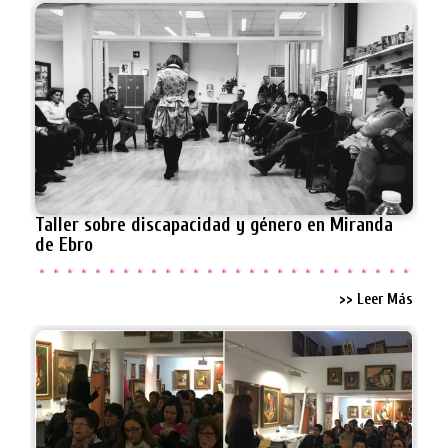
Taller sobre discapacidad y género en Miranda
de Ebro
>> Leer Más