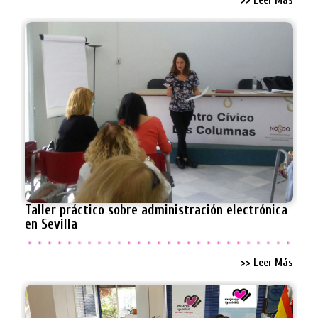
>> Leer Más
Taller práctico sobre administración electrónica
en Sevilla
>> Leer Más