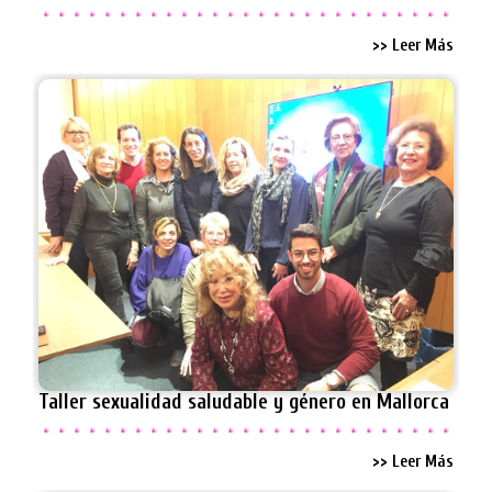
>> Leer Más
Taller sexualidad saludable y género en Mallorca
>> Leer Más