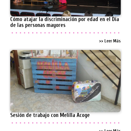
Cómo atajar la discriminación por edad en el Día
de las personas mayores
>> Leer Más
Sesión de trabajo con Melilla Acoge