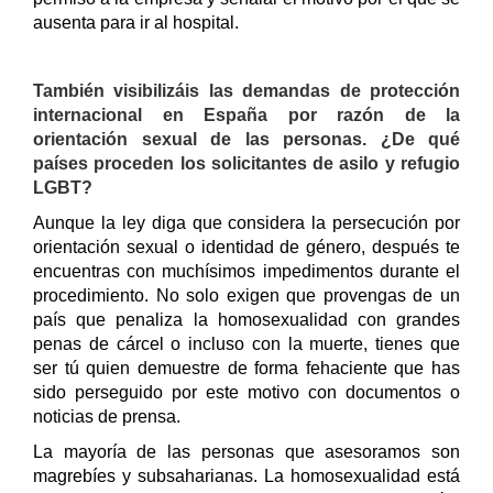
ausenta para ir al hospital.
También visibilizáis las demandas de protección
internacional en España por razón de la
orientación sexual de las personas. ¿De qué
países proceden los solicitantes de asilo y refugio
LGBT?
Aunque la ley diga que considera la persecución por
orientación sexual o identidad de género, después te
encuentras con muchísimos impedimentos durante el
procedimiento. No solo exigen que provengas de un
país que penaliza la homosexualidad con grandes
penas de cárcel o incluso con la muerte, tienes que
ser tú quien demuestre de forma fehaciente que has
sido perseguido por este motivo con documentos o
noticias de prensa.
La mayoría de las personas que asesoramos son
magrebíes y subsaharianas. La homosexualidad está