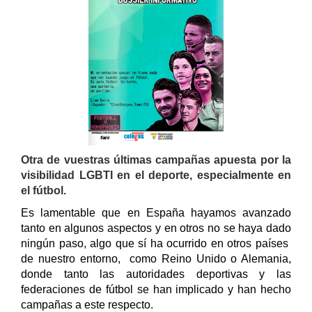
Otra de vuestras últimas campañas apuesta por la
visibilidad LGBTI en el deporte, especialmente en
el fútbol.
Es lamentable que en España hayamos avanzado
tanto en algunos aspectos y en otros no se haya dado
ningún paso, algo que sí ha ocurrido en otros países
de nuestro entorno, como Reino Unido o Alemania,
donde tanto las autoridades deportivas y las
federaciones de fútbol se han implicado y han hecho
campañas a este respecto.