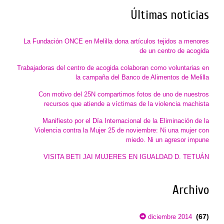
Últimas noticias
La Fundación ONCE en Melilla dona artículos tejidos a menores
de un centro de acogida
Trabajadoras del centro de acogida colaboran como voluntarias en
la campaña del Banco de Alimentos de Melilla
Con motivo del 25N compartimos fotos de uno de nuestros
recursos que atiende a víctimas de la violencia machista
Manifiesto por el Día Internacional de la Eliminación de la
Violencia contra la Mujer 25 de noviembre: Ni una mujer con
miedo. Ni un agresor impune
VISITA BETI JAI MUJERES EN IGUALDAD D. TETUÁN
Archivo
(67)
diciembre 2014