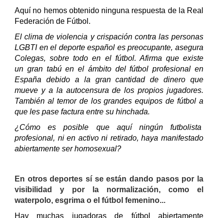
Aquí no hemos obtenido ninguna respuesta de la Real
Federación de Fútbol.
El clima de violencia y crispación contra las personas
LGBTI en el deporte español es preocupante, asegura
Colegas, sobre todo en el fútbol. Afirma que existe
un
gran
tabú en el ámbito del fútbol profesional en
España debido a la gran cantidad de dinero que
mueve y a la autocensura de los propios jugadores.
También al temor de los grandes equipos de fútbol a
que les pase factura entre su hinchada.
¿Cómo es posible que aquí ningún futbolista
profesional, ni en activo ni retirado, haya manifestado
abiertamente ser homosexual?
En otros deportes sí se están dando pasos por la
visibilidad y por la normalización, como el
waterpolo, esgrima o el fútbol femenino...
Hay muchas jugadoras de fútbol abiertamente