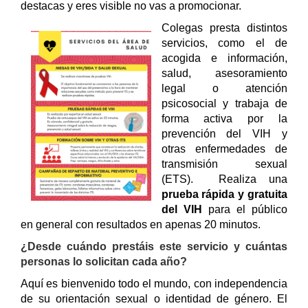
destacas y eres visible no vas a promocionar.
Colegas presta distintos
servicios, como el de
acogida e información,
salud, asesoramiento
legal o atención
psicosocial y trabaja de
forma activa por la
prevención del VIH y
otras enfermedades de
transmisión sexual
(ETS). Realiza una
prueba rápida y gratuita
del VIH
para el público
en general con resultados en apenas 20 minutos.
¿Desde cuándo prestáis este servicio y cuántas
personas lo solicitan cada año?
Aquí es bienvenido todo el mundo, con independencia
de su orientación sexual o identidad de género.
El