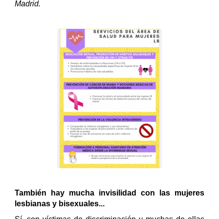
Madrid.
También hay mucha invisilidad con las mujeres
lesbianas y bisexuales...