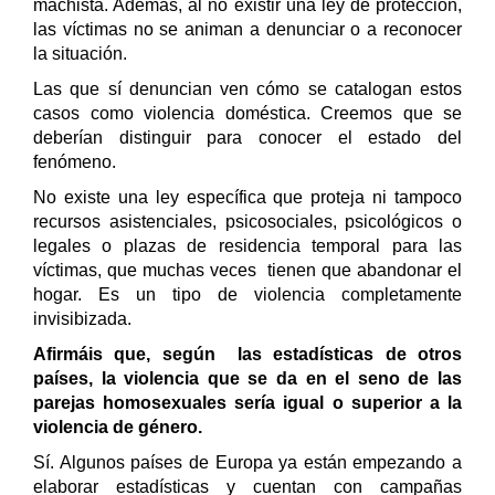
machista. Además, al no existir una ley de protección,
las víctimas no se animan a denunciar o a reconocer
la situación.
Las que sí denuncian ven cómo se catalogan estos
casos como violencia doméstica. Creemos que se
deberían distinguir para conocer el estado del
fenómeno.
No existe una ley específica que proteja ni tampoco
recursos asistenciales, psicosociales, psicológicos o
legales o plazas de residencia temporal para las
víctimas, que muchas veces tienen que abandonar el
hogar. Es un tipo de violencia completamente
invisibizada.
Afirmáis que, según las estadísticas de otros
países, la violencia que se da en el seno de las
parejas homosexuales sería igual o superior a la
violencia de género.
Sí. Algunos países de Europa ya están empezando a
elaborar estadísticas y cuentan con campañas