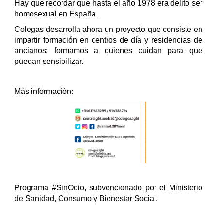
Hay que recordar que hasta el año 1978 era delito ser
homosexual en España.
Colegas desarrolla ahora un proyecto que consiste en
impartir formación en centros de día y residencias de
ancianos; formamos a quienes cuidan para que
puedan sensibilizar.
Más información:
Programa #SinOdio, subvencionado por el
Ministerio
de Sanidad, Consumo y Bienestar Social.