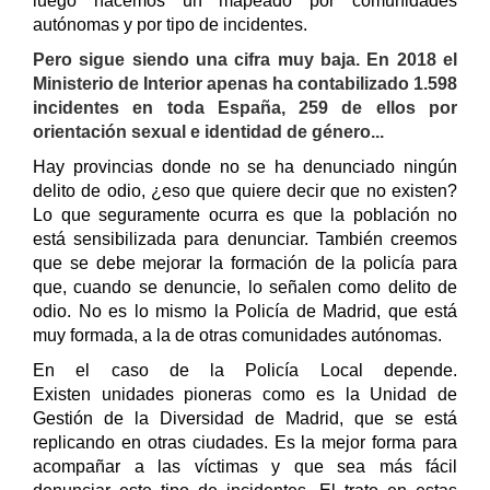
luego hacemos un mapeado por comunidades
autónomas y por tipo de incidentes.
Pero sigue siendo una cifra muy baja. En 2018 el
Ministerio de Interior apenas ha contabilizado 1.598
incidentes en toda España, 259 de ellos por
orientación sexual e identidad de género...
Hay provincias donde no se ha denunciado ningún
delito de odio, ¿eso que quiere decir que no existen?
Lo que seguramente ocurra es que la población no
está sensibilizada para denunciar. También creemos
que se debe mejorar la formación de la policía para
que, cuando se denuncie, lo señalen como delito de
odio.
No es lo mismo la Policía de Madrid, que está
muy formada, a la de otras comunidades autónomas.
En el caso de la Policía Local depende.
Existen unidades pioneras como es la Unidad de
Gestión de la Diversidad de Madrid, que se está
replicando en otras ciudades. Es la mejor forma para
acompañar a las víctimas y que sea más fácil