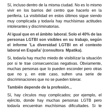
Sí, incluso dentro de la misma ciudad. No es lo mismo
vivir en los barrios del centro que hacerlo en la
periferia. La visibilidad en estos últimos sigue siendo
muy complicada y todavía hay muchísimas actitudes
intolerantes y discriminatorias.
Al igual que en el ámbito laboral. Solo el 40% de las
personas LGTBI son visibles en su trabajo, según
el informe 'La diversidad LGTBI en el contexto
laboral en España' (consultora Mpatika).
Si, todavía hay mucho miedo de visibilizar la situación
por si te trae consecuencias negativas. Obviamente,
muchas personas que lo pueden esconder pero otras
que no y, en este caso, sufren una serie de
discriminaciones que no se pueden tolerar.
También depende de la profesión...
Sí, hay círculos muy complicados; por ejemplo, el
ejército, donde hay muchas personas LGTB pero
todavía encuentran muchísimas dificultades. Si te