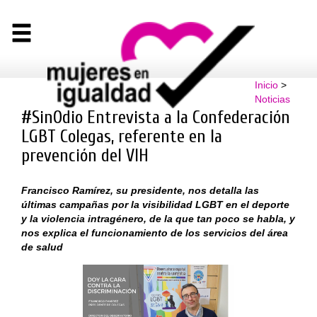
Inicio
>
Noticias
#SinOdio Entrevista a la Confederación
LGBT Colegas, referente en la
prevención del VIH
Francisco Ramírez, su presidente, nos detalla las
últimas campañas por la visibilidad LGBT en el deporte
y la violencia intragénero, de la que tan poco se habla, y
nos explica el funcionamiento de los servicios del área
de salud