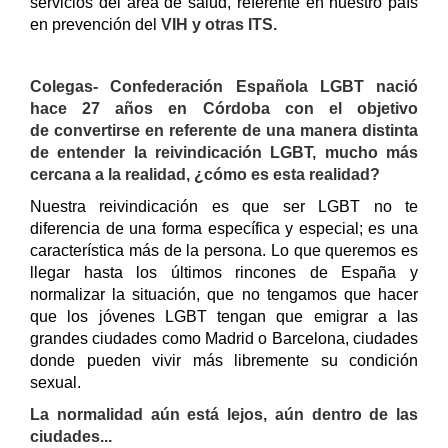
servicios del área de salud, referente en nuestro país
en prevención del
VIH y otras ITS.
Colegas- Confederación Española LGBT
nació
hace 27 años en Córdoba con el objetivo
de
convertirse en referente de una manera distinta
de entender la reivindicación LGBT, mucho más
cercana a la realidad, ¿cómo es esta realidad?
Nuestra reivindicación es que ser LGBT no te
diferencia de una forma específica y especial; es una
característica más de la persona. Lo que queremos es
llegar hasta los últimos rincones de España y
normalizar la situación, que no tengamos que hacer
que los jóvenes LGBT tengan que emigrar a las
grandes ciudades como Madrid o Barcelona, ciudades
donde pueden vivir más libremente su condición
sexual.
La normalidad aún está lejos, aún dentro de las
ciudades...