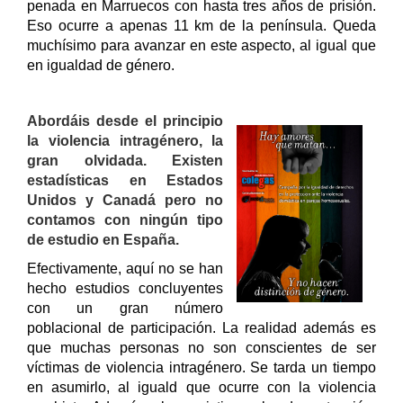
penada en Marruecos con hasta tres años de prisión.
Eso ocurre a apenas
11 km de la península. Queda
muchísimo para avanzar en este aspecto, al igual que
en igualdad de género.
Abordáis desde el principio
la violencia intragénero, la
gran olvidada. Existen
estadísticas en Estados
Unidos y Canadá pero no
contamos con ningún tipo
de estudio en España.
Efectivamente, aquí no se han
hecho estudios concluyentes
con un gran número
poblacional de participación. La realidad además es
que muchas personas no son conscientes de ser
víctimas de violencia intragénero. Se tarda un tiempo
en asumirlo, al iguald que ocurre con la violencia