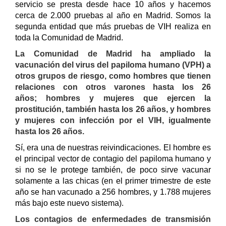
servicio se presta desde hace 10 años y hacemos
cerca de 2.000 pruebas al año en Madrid. Somos la
segunda entidad que más pruebas de VIH realiza en
toda la Comunidad de Madrid.
La Comunidad de Madrid ha ampliado la
vacunación del virus del papiloma humano (VPH) a
otros grupos de riesgo, como hombres que tienen
relaciones con otros varones hasta los 26
años; hombres y mujeres que ejercen la
prostitución, también hasta los 26 años, y hombres
y mujeres con infección por el VIH, igualmente
hasta los 26 años.
Sí, era una de nuestras reivindicaciones. El hombre es
el principal vector de contagio del papiloma humano y
si no se le protege también, de poco sirve vacunar
solamente a las chicas (en el primer trimestre de este
año se han vacunado a 256 hombres, y 1.788 mujeres
más bajo este nuevo sistema).
Los contagios de enfermedades de transmisión