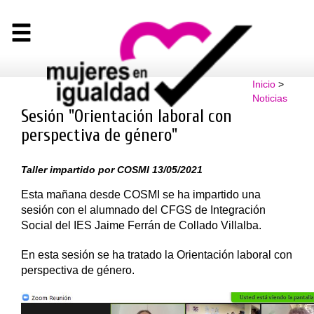
Inicio
>
Noticias
Sesión "Orientación laboral con
perspectiva de género"
Taller impartido por COSMI 13/05/2021
Esta
mañana desde COSMI se ha impartido una
sesión con el alumnado del CFGS de Integración
Social del IES Jaime Ferrán de Collado Villalba.
En esta sesión se ha tratado la Orientación laboral con
perspectiva de género.