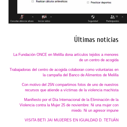
Últimas noticias
La Fundación ONCE en Melilla dona artículos tejidos a menores
de un centro de acogida
Trabajadoras del centro de acogida colaboran como voluntarias en
la campaña del Banco de Alimentos de Melilla
Con motivo del 25N compartimos fotos de uno de nuestros
recursos que atiende a víctimas de la violencia machista
Manifiesto por el Día Internacional de la Eliminación de la
Violencia contra la Mujer 25 de noviembre: Ni una mujer con
miedo. Ni un agresor impune
VISITA BETI JAI MUJERES EN IGUALDAD D. TETUÁN