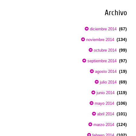
Archivo
(67)
diciembre 2014
(134)
noviembre 2014
(99)
octubre 2014
(97)
septiembre 2014
(19)
agosto 2014
(69)
julio 2014
(119)
junio 2014
(106)
mayo 2014
(101)
abril 2014
(124)
marzo 2014
(102)
febrero 2014