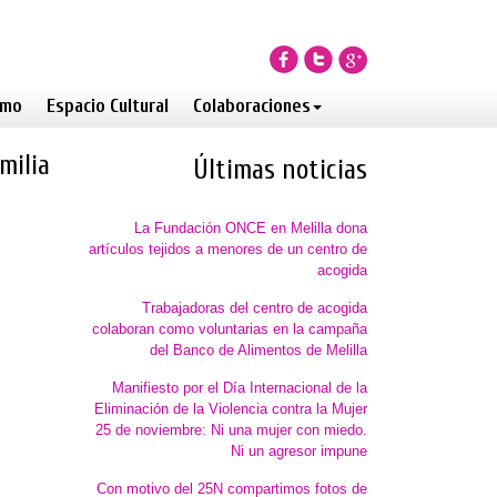
smo
Espacio Cultural
Colaboraciones
milia
Últimas noticias
La Fundación ONCE en Melilla dona
artículos tejidos a menores de un centro de
acogida
Trabajadoras del centro de acogida
colaboran como voluntarias en la campaña
del Banco de Alimentos de Melilla
Manifiesto por el Día Internacional de la
Eliminación de la Violencia contra la Mujer
25 de noviembre: Ni una mujer con miedo.
Ni un agresor impune
Con motivo del 25N compartimos fotos de