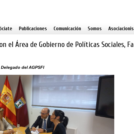
óciate
Publicaciones
Comunicación
Somos
Asociacioni
 el Área de Gobierno de Políticas Sociales, Fa
, Delegado del AGPSFI