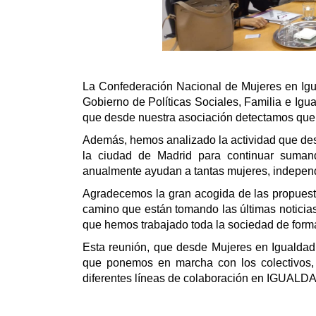
La Confederación Nacional de Mujeres en Ig
Gobierno de Políticas Sociales, Familia e Ig
que desde nuestra asociación detectamos que t
Además, hemos analizado la actividad que des
la ciudad de Madrid para continuar suman
anualmente ayudan a tantas mujeres, indepen
Agradecemos la gran acogida de las propuest
camino que están tomando las últimas noticias
que hemos trabajado toda la sociedad de form
Esta reunión, que desde Mujeres en Igualdad
que ponemos en marcha con los colectivos, 
diferentes líneas de colaboración en IGUALD