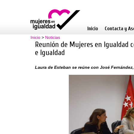
Inicio
Contacta y As
Inicio
>
Noticias
Reunión de Mujeres en Igualdad con
e Igualdad
Laura de Esteban se reúne con José Fernández