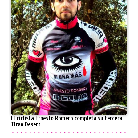
El ciclista Ernesto Romero completa su tercera
Titan Desert