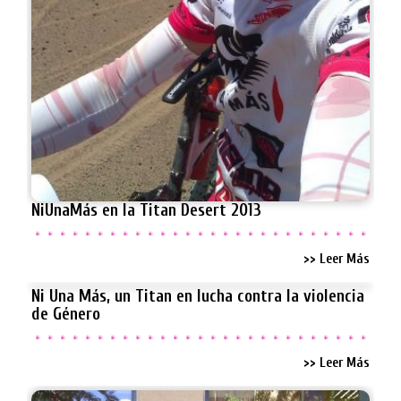
NiUnaMás en la Titan Desert 2013
>> Leer Más
Ni Una Más, un Titan en lucha contra la violencia
de Género
>> Leer Más