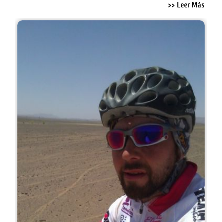
>> Leer Más