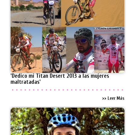
'Dedico mi Titan Desert 2013 a las mujeres
maltratadas'
>> Leer Más