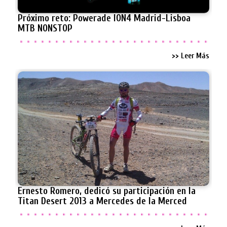
Próximo reto: Powerade ION4 Madrid-Lisboa
MTB NONSTOP
>> Leer Más
Ernesto Romero, dedicó su participación en la
Titan Desert 2013 a Mercedes de la Merced