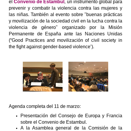
el
Convenio de Estambul
, un instrumento global para
prevenir y combatir la violencia contra las mujeres y
las niñas. También al evento sobre "buenas prácticas
y movilización de la sociedad civil en la lucha contra la
violencia de género" organizado por la Misión
Permanente de España ante las Naciones Unidas
(“Good Practices and movilización of civil society in
the fight against gender-based violence’).
Agenda completa del 11 de marzo:
Presentación del Consejo de Europa y Francia
sobre el Convenio de Estambul.
A la Asamblea general de la Comisión de la