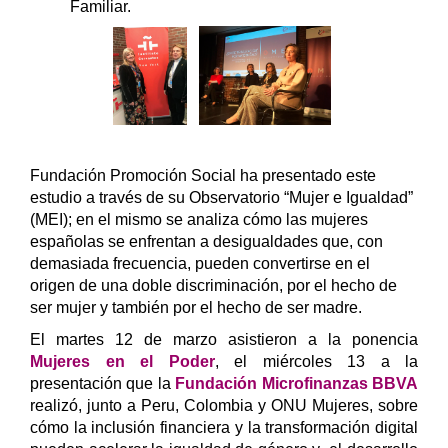
Familiar.
Fundación Promoción Social ha presentado este
estudio a través de su Observatorio “Mujer e Igualdad”
(MEI); en el mismo se analiza cómo las mujeres
españolas se enfrentan a desigualdades que, con
demasiada frecuencia, pueden convertirse en el
origen de una doble discriminación, por el hecho de
ser mujer y también por el hecho de ser madre.
El martes 12 de marzo asistieron a la ponencia
Mujeres en el Poder
, el miércoles 13 a la
presentación que la
Fundación Microfinanzas BBVA
realizó, junto a Peru, Colombia y ONU Mujeres, sobre
cómo la inclusión financiera y la transformación digital