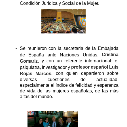
Condición Jurídica y Social de la Mujer.
Se reunieron con la secretaria de la Embajada
Cristina
de España ante Naciones Unidas,
, y con un referente internacional: el
Gomariz
profesor español Luis
psiquiatra, investigador y
, con quien departieron sobre
Rojas Marcos
diversas cuestiones de actualidad,
especialmente el índice de felicidad y esperanza
de vida de las mujeres españolas, de las más
altas del mundo.