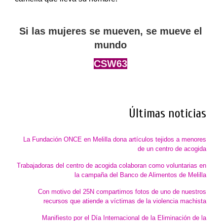
Si las mujeres se mueven, se mueve el
mundo
CSW63
Últimas noticias
La Fundación ONCE en Melilla dona artículos tejidos a menores
de un centro de acogida
Trabajadoras del centro de acogida colaboran como voluntarias en
la campaña del Banco de Alimentos de Melilla
Con motivo del 25N compartimos fotos de uno de nuestros
recursos que atiende a víctimas de la violencia machista
Manifiesto por el Día Internacional de la Eliminación de la