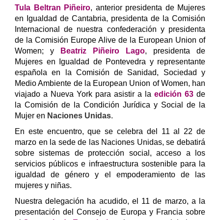
Tula Beltran Piñeiro
, anterior presidenta de Mujeres
en Igualdad de Cantabria, presidenta de la Comisión
Internacional de nuestra confederación y presidenta
de la Comisión Europe Alive de la European Union of
Women; y
Beatriz Piñeiro Lago
, presidenta de
Mujeres en Igualdad de Pontevedra y representante
española en la Comisión de Sanidad, Sociedad y
Medio Ambiente de la European Union of Women, han
viajado a Nueva York para asistir a la
edición 63
de
la Comisión de la Condición Jurídica y Social de la
Mujer en
Naciones Unidas
.
En este encuentro, que se celebra del 11 al 22 de
marzo en la sede de las Naciones Unidas, se debatirá
sobre sistemas de protección social, acceso a los
servicios públicos e infraestructura sostenible para la
igualdad de género y el empoderamiento de las
mujeres y niñas.
Nuestra delegación ha acudido, el 11 de marzo, a la
presentación del Consejo de Europa y Francia sobre