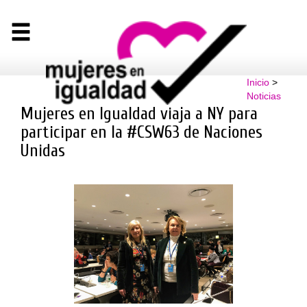
Inicio
>
Noticias
Mujeres en Igualdad viaja a NY para
participar en la #CSW63 de Naciones
Unidas