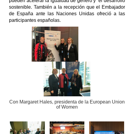
pueden acelerar la igualdad de género y el desarrollo
sostenible. También a la recepción que el Embajador
de España ante las Naciones Unidas ofreció a las
participantes españolas.
Con Margaret Hales, presidenta de la European Union
of Women