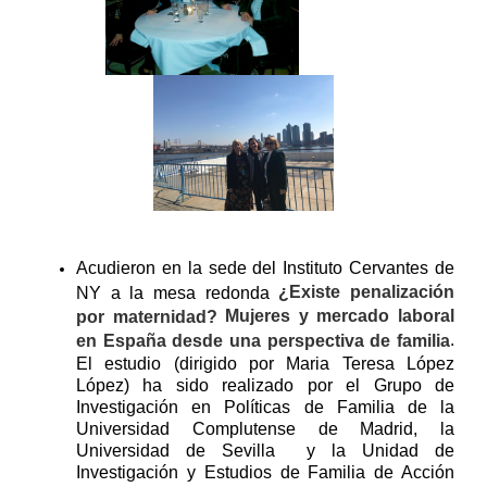
Acudieron en la sede del Instituto Cervantes de
¿Existe penalización
NY a la mesa redonda
Mujeres y mercado laboral
por maternidad?
.
en España desde una perspectiva de familia
El estudio (dirigido por Maria Teresa López
López) ha sido realizado por el Grupo de
Investigación en Políticas de Familia de la
Universidad Complutense de Madrid, la
Universidad de Sevilla y la Unidad de
Investigación y Estudios de Familia de Acción