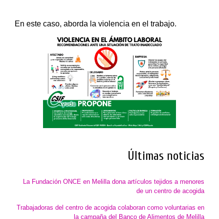
En este caso, aborda la violencia en el trabajo.
Últimas noticias
La Fundación ONCE en Melilla dona artículos tejidos a menores
de un centro de acogida
Trabajadoras del centro de acogida colaboran como voluntarias en
la campaña del Banco de Alimentos de Melilla