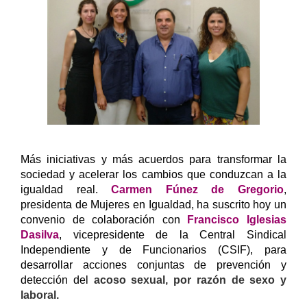
Más iniciativas y más acuerdos para transformar la
sociedad y acelerar los cambios que conduzcan a la
igualdad real.
Carmen Fúnez de Gregorio
,
presidenta de Mujeres en Igualdad, ha suscrito hoy un
convenio de colaboración con
Francisco Iglesias
Dasilva
, vicepresidente de la Central Sindical
Independiente y de Funcionarios (CSIF), para
desarrollar acciones conjuntas de prevención y
detección del
acoso sexual, por razón de sexo y
laboral.