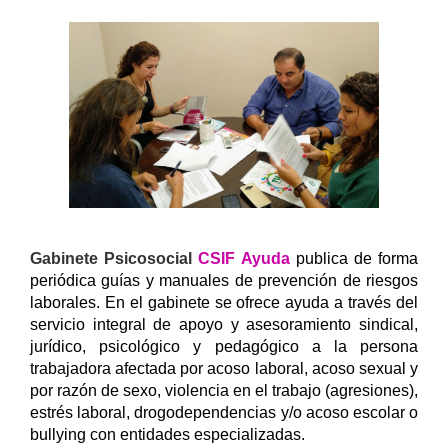
Gabinete Psicosocial
CSIF Ayuda
publica de forma
periódica guías y manuales de prevención de riesgos
laborales.
En el gabinete se ofrece ayuda a través del
servicio integral de apoyo y asesoramiento sindical,
jurídico, psicológico y pedagógico a la persona
trabajadora afectada por acoso laboral, acoso sexual y
por razón de sexo, violencia en el trabajo (agresiones),
estrés laboral, drogodependencias y/o acoso escolar o
bullying con entidades especializadas.