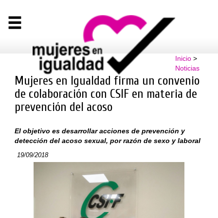
Inicio
>
Noticias
Mujeres en Igualdad firma un convenio
de colaboración con CSIF en materia de
prevención del acoso
El objetivo es desarrollar acciones de prevención y
detección del acoso sexual, por razón de sexo y laboral
19/09/2018