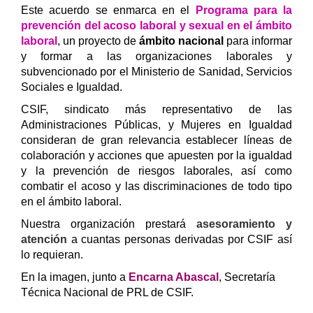
Este acuerdo se enmarca en el
Programa para la
prevención del acoso laboral y sexual en el ámbito
laboral
,
un proyecto de
ámbito nacional
para informar
y formar a las organizaciones laborales y
subvencionado por el Ministerio de Sanidad, Servicios
Sociales e Igualdad
.
CSIF, sindicato más representativo de las
Administraciones Públicas, y Mujeres en Igualdad
consideran de gran relevancia establecer líneas de
colaboración y acciones que apuesten por la igualdad
y la prevención de riesgos laborales, así como
combatir el acoso y las discriminaciones de todo tipo
en el ámbito laboral.
Nuestra organización prestará
asesoramiento y
atención
a cuantas personas derivadas por CSIF así
lo requieran.
En la imagen, junto a
Encarna Abascal
, Secretaría
Técnica Nacional de PRL de CSIF.