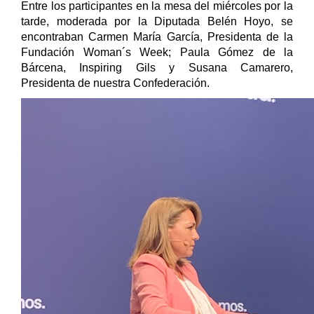
Entre los participantes en la mesa del miércoles por la
tarde, moderada por la Diputada Belén Hoyo, se
encontraban Carmen María García, Presidenta de la
Fundación Woman´s Week; Paula Gómez de la
Bárcena, Inspiring Gils y Susana Camarero,
Presidenta de nuestra Confederación.