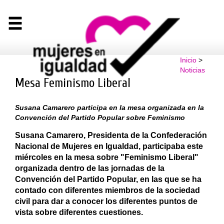
Inicio
>
Noticias
Mesa Feminismo Liberal
Susana Camarero participa en la mesa organizada en la
Convención del Partido Popular sobre Feminismo
Susana Camarero, Presidenta de la Confederación
Nacional de Mujeres en Igualdad, participaba este
miércoles en la mesa sobre "Feminismo Liberal"
organizada dentro de las jornadas de la
Convención del Partido Popular, en las que se ha
contado con diferentes miembros de la sociedad
civil para dar a conocer los diferentes puntos de
vista sobre diferentes cuestiones.