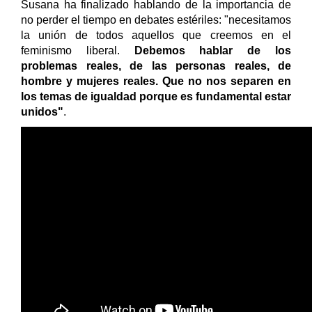
Susana ha finalizado hablando de la importancia de
no perder el tiempo en debates estériles: "necesitamos
la unión de todos aquellos que creemos en el
feminismo liberal.
Debemos hablar de los
problemas reales, de las personas reales, de
hombre y mujeres reales. Que no nos separen en
los temas de igualdad porque es fundamental estar
unidos"
.