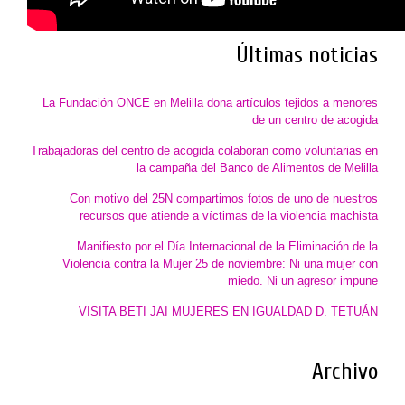
Últimas noticias
La Fundación ONCE en Melilla dona artículos tejidos a menores
de un centro de acogida
Trabajadoras del centro de acogida colaboran como voluntarias en
la campaña del Banco de Alimentos de Melilla
Con motivo del 25N compartimos fotos de uno de nuestros
recursos que atiende a víctimas de la violencia machista
Manifiesto por el Día Internacional de la Eliminación de la
Violencia contra la Mujer 25 de noviembre: Ni una mujer con
miedo. Ni un agresor impune
VISITA BETI JAI MUJERES EN IGUALDAD D. TETUÁN
Archivo