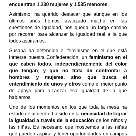
encuentran 1.230 mujeres y 1.535 menores.
Asimismo, ha querido destacar que aunque en los
últimos años hemos avanzado mucho en las
cuestiones de igualdad, nos queda un largo camino
por recorrer para alcanzar la igualdad real a la que
todos aspiramos.
Susana ha defendido el feminismo en el que está
inmersa nuestra Confederación, un
feminismo en el
que caben todos, independientemente del color
que tengan, y que no trata de confrontar a
hombres y mujeres, sino que busca el
entendimiento de unos y otros
como el mejor punto
de apoyo para alcanzar esa igualdad de la que
hablamos.
Uno de los momentos en los que toda la mesa ha
estado de acuerdo, ha sido en la
necesidad de lograr
la igualdad a través de la educación
de los niños y
las niñas. Es necesario que mostremos a las niñas
que pueden aspirar y tener oportunidades en campos