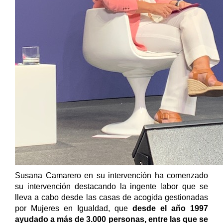
Susana Camarero en su intervención ha comenzado
su intervención destacando la ingente labor que se
lleva a cabo desde las casas de acogida gestionadas
por Mujeres en Igualdad, que
desde el año 1997
ayudado a más de 3.000 personas, entre las que se