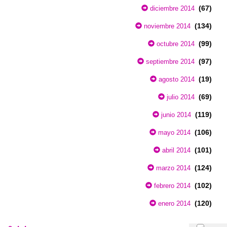
(67)
diciembre 2014
(134)
noviembre 2014
(99)
octubre 2014
(97)
septiembre 2014
(19)
agosto 2014
(69)
julio 2014
(119)
junio 2014
(106)
mayo 2014
(101)
abril 2014
(124)
marzo 2014
(102)
febrero 2014
(120)
enero 2014