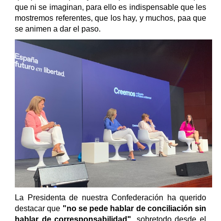
que ni se imaginan, para ello es indispensable que les
mostremos referentes, que los hay, y muchos, paa que
se animen a dar el paso.
La Presidenta de nuestra Confederación ha querido
destacar que
"no se pede hablar de conciliación sin
hablar de corresponsabilidad",
sobretodo desde el