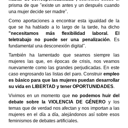
prisma de que "existe un antes y un después cuando
una mujer decide ser madre".
Como aportaciones a encontrar esta igualdad de la
que se ha hablado a lo largo de la tarde, ha dicho
"necesitamos más flexibilidad laboral. El
teletrabajo no puede ser una penalización
. Es
fundamental una desconexión digital".
También ha lamentado que seamos siempre las
mujeres las que, en épocas de crisis, nos veamos
nuevamente como las grandes perjudicadas. En este
caso engrosando las listas del paro. Construir
empleo
es básico para que las mujeres puedan desarrollar
su vida en LIBERTAD y tener OPORTUNIDADES
.
Vivimos en un momento que
no podemos huir del
debate sobre la VIOLENCIA DE GÉNERO
y los
temas que de verdad nos afectan y nos importan a las
mujeres en el día a día, alejándonos así sobre esos
feminismos de debates artificiales.