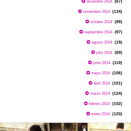
(67)
diciembre 2014
(134)
noviembre 2014
(99)
octubre 2014
(97)
septiembre 2014
(19)
agosto 2014
(69)
julio 2014
(119)
junio 2014
(106)
mayo 2014
(101)
abril 2014
(124)
marzo 2014
(102)
febrero 2014
(120)
enero 2014