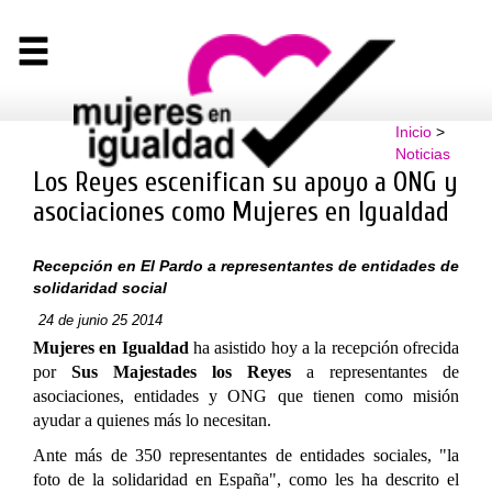
Inicio
>
Noticias
Los Reyes escenifican su apoyo a ONG y
asociaciones como Mujeres en Igualdad
Recepción en El Pardo a representantes de entidades de
solidaridad social
24 de junio 25 2014
Mujeres en Igualdad
ha asistido hoy a la recepción ofrecida
por
Sus Majestades los Reyes
a representantes de
asociaciones, entidades y ONG que tienen como misión
ayudar a quienes más lo necesitan.
Ante más de 350 representantes de entidades sociales, "la
foto de la solidaridad en España", como les ha descrito el