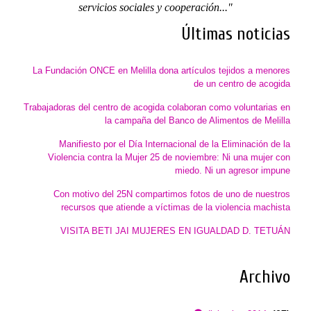
servicios sociales y cooperación..."
Últimas noticias
La Fundación ONCE en Melilla dona artículos tejidos a menores
de un centro de acogida
Trabajadoras del centro de acogida colaboran como voluntarias en
la campaña del Banco de Alimentos de Melilla
Manifiesto por el Día Internacional de la Eliminación de la
Violencia contra la Mujer 25 de noviembre: Ni una mujer con
miedo. Ni un agresor impune
Con motivo del 25N compartimos fotos de uno de nuestros
recursos que atiende a víctimas de la violencia machista
VISITA BETI JAI MUJERES EN IGUALDAD D. TETUÁN
Archivo