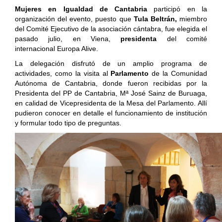
Mujeres en Igualdad de Cantabria
participó en la
organización del evento, puesto que
Tula Beltrán,
miembro
del Comité Ejecutivo de la asociación cántabra, fue elegida el
pasado julio, en Viena,
presidenta
del comité
internacional Europa Alive.
La delegación disfrutó de un amplio programa de
actividades, como la visita al
Parlamento
de la Comunidad
Autónoma de Cantabria, donde fueron recibidas por la
Presidenta del PP de Cantabria, Mª José Sainz de Buruaga,
en calidad de Vicepresidenta de la Mesa del Parlamento. Allí
pudieron conocer en detalle el funcionamiento de institución
y formular todo tipo de preguntas.