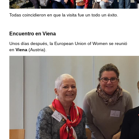
Todas coincidieron en que la visita fue un todo un éxito.
Encuentro en Viena
Unos días después, la European Union of Women se reunió
en
Viena
(Austria).