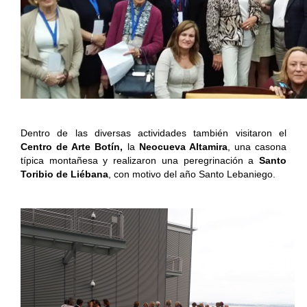
Dentro de las diversas actividades también visitaron el
Centro de Arte Botín,
la
Neocueva Altamira
, una casona
típica montañesa y realizaron una peregrinación a
Santo
Toribio de Liébana
, con motivo del año Santo Lebaniego.