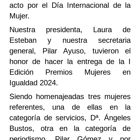
acto por el Día Internacional de la
Mujer.
Nuestra presidenta, Laura de
Esteban y nuestra secretaria
general, Pilar Ayuso, tuvieron el
honor de hacer la entrega de la I
Edición Premios Mujeres en
Igualdad 2024.
Siendo homenajeadas tres mujeres
referentes, una de ellas en la
categoría de servicios, Dª. Ángeles
Bustos, otra en la categoría de
periodismo, Pilar Gómez y por