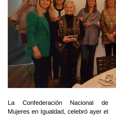
La Confederación Nacional de
Mujeres en Igualdad, celebró ayer el