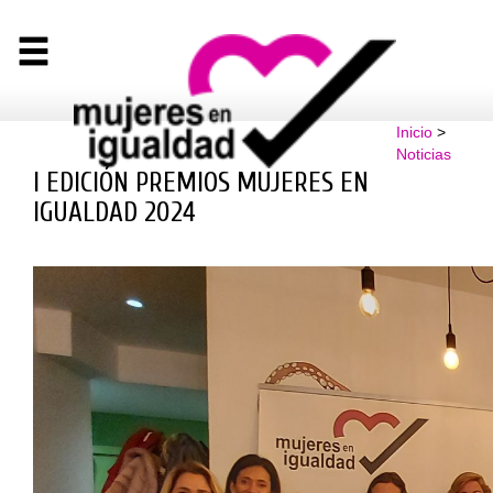
Inicio
>
Noticias
I EDICIÓN PREMIOS MUJERES EN
IGUALDAD 2024