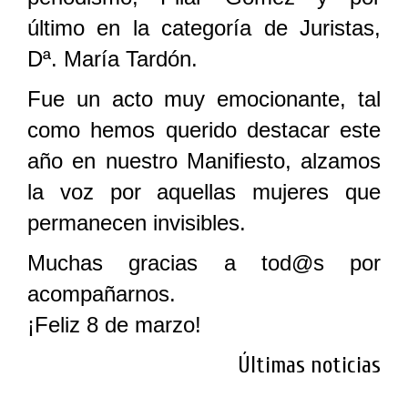
último en la categoría de Juristas,
Dª. María Tardón.
Fue un acto muy emocionante, tal
como hemos querido destacar este
año en nuestro Manifiesto, alzamos
la voz por aquellas mujeres que
permanecen invisibles.
Muchas gracias a tod@s por
acompañarnos.
¡Feliz 8 de marzo!
Últimas noticias