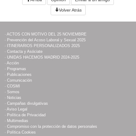
Volver Atrás
·
ACTOS CON MOTIVO DEL 25 NOVIEMBRE
·
Prevención del Acoso Laboral y Sexual 2025
·
ITINERARIOS PERSONALIZADOS 2025
·
Contacta y Asóciate
·
UNIDAS HACEMOS MADRID 2024-2025
·
Acción
·
Programas
·
Publicaciones
·
Comunicación
·
COSMI
·
Somos
·
Noticias
·
Campañas divulgativas
·
Aviso Legal
·
Política de Privacidad
·
Multimedias
·
Compromiso con la protección de datos personales
·
Política Cookies