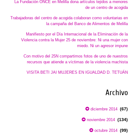
La Fundación ONCE en Melilla dona artículos tejidos a menores
de un centro de acogida
Trabajadoras del centro de acogida colaboran como voluntarias en
la campaña del Banco de Alimentos de Melilla
Manifiesto por el Día Internacional de la Eliminación de la
Violencia contra la Mujer 25 de noviembre: Ni una mujer con
miedo. Ni un agresor impune
Con motivo del 25N compartimos fotos de uno de nuestros
recursos que atiende a víctimas de la violencia machista
VISITA BETI JAI MUJERES EN IGUALDAD D. TETUÁN
Archivo
(67)
diciembre 2014
(134)
noviembre 2014
(99)
octubre 2014