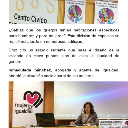
¿Sabías que los griegos tenían habitaciones específicas
para hombres y para mujeres? Esta división de espacios se
repitió más tarde en numerosos edificios.
Cruz citó un estudio reciente que basa el diseño de la
vivienda en cinco puntos, uno de ellos la igualdad de
género.
Inmaculada Sánchez
, abogada y agente de Igualdad,
abordó la s
ituación sociolaboral de las mujeres.