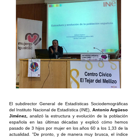
El subdirector General de Estadísticas Sociodemográficas
del Instituto Nacional de Estadística (INE),
Antonio Argüeso
Jiménez,
analizó la estructura y evolución de la población
española en las últimas décadas y explicó cómo hemos
pasado de 3 hijos por mujer en los años 60 a los 1,33 de la
actualidad. "De pronto, y de manera muy brusca, el índice