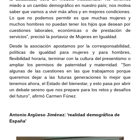
miedo a un cambio demográfico en nuestro país; nos motiva
saber que vamos a vivir más años y en mejores condiciones.
Lo que no podemos permitir es que muchas mujeres y
muchos hombres no puedan tener los hijos que desean por
cuestiones laborales, económicas o de prestación de
servicios", precisó la portavoz de Mujeres en Igualdad.
Desde la asociación apostamos por la corresponsabilidad,
políticas de igualdad para mujeres y para hombres,
flexibilidad horaria, terminar con la cultura del presentismo o
ampliar los permisos de paternidad y maternidad. "Son
algunas de las cuestiones en las que trabajamos porque
queremos dejar a las futuras generaciones lo mejor que
tenemos ahora, el Estado del bienestar, y esto pasa por abrir
un debate sereno que nos prepare para los retos y desafíos
del futuro", afirmó Carmen Fúnez.
Antonio Argüeso Jiménez: 'realidad demográfica de
España'