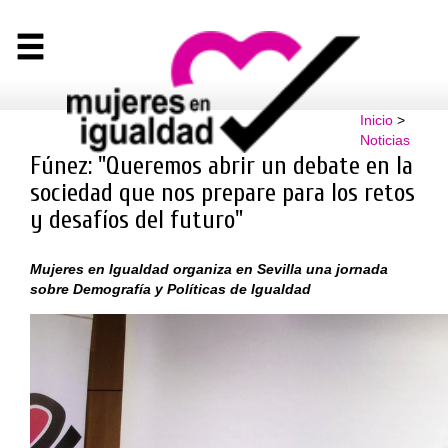
Inicio
>
Noticias
Fúnez: "Queremos abrir un debate en la
sociedad que nos prepare para los retos
y desafíos del futuro"
Mujeres en Igualdad organiza en Sevilla una jornada
sobre Demografía y Políticas de Igualdad