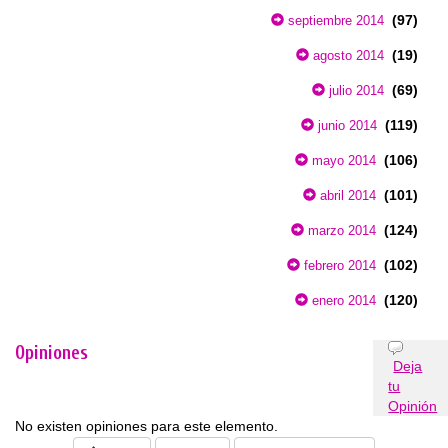
(97)
septiembre 2014
(19)
agosto 2014
(69)
julio 2014
(119)
junio 2014
(106)
mayo 2014
(101)
abril 2014
(124)
marzo 2014
(102)
febrero 2014
(120)
enero 2014
Opiniones
Deja
tu
Opinión
No existen opiniones para este elemento.