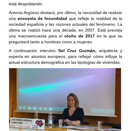
está despoblando.
Antonio Argüeso destacó, por último, la necesidad de realizar
una
encuesta de fecundidad
que refleje la realidad de la
sociedad española y las razones actuales del fenómeno. La
última se realizó hace una década, en 2007. Está prevista
una macroencuesta para el
otoño de 2017
en la que se
preguntará tanto a hombres como a mujeres.
A continuación intervino
Sol Cruz Guzmán,
arquitecta y
experta en asuntos europeos, para reflejar cómo influye
la
actual estructura demográfica en las tipologías de viviendas.