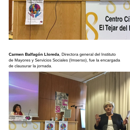
Carmen Balfagón Lloreda
, Directora general del Instituto
de Mayores y Servicios Sociales (Imserso), fue la encargada
de clausurar la jornada.