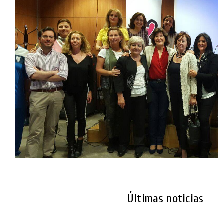
Últimas noticias