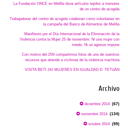
La Fundación ONCE en Melilla dona artículos tejidos a menores
de un centro de acogida
Trabajadoras del centro de acogida colaboran como voluntarias en
la campaña del Banco de Alimentos de Melilla
Manifiesto por el Día Internacional de la Eliminación de la
Violencia contra la Mujer 25 de noviembre: Ni una mujer con
miedo. Ni un agresor impune
Con motivo del 25N compartimos fotos de uno de nuestros
recursos que atiende a víctimas de la violencia machista
VISITA BETI JAI MUJERES EN IGUALDAD D. TETUÁN
Archivo
(67)
diciembre 2014
(134)
noviembre 2014
(99)
octubre 2014