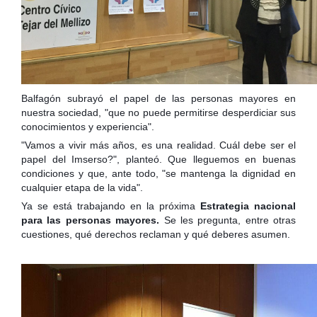
Balfagón subrayó el papel de las personas mayores en
nuestra sociedad, "que no puede permitirse desperdiciar sus
conocimientos y experiencia".
"Vamos a vivir más años, es una realidad. Cuál debe ser el
papel del Imserso?", planteó. Que lleguemos en buenas
condiciones y que, ante todo, "se mantenga la dignidad en
cualquier etapa de la vida".
Ya se está trabajando en la próxima
Estrategia nacional
para las personas mayores.
Se les pregunta, entre otras
cuestiones, qué derechos recla
man y qué deberes asumen.