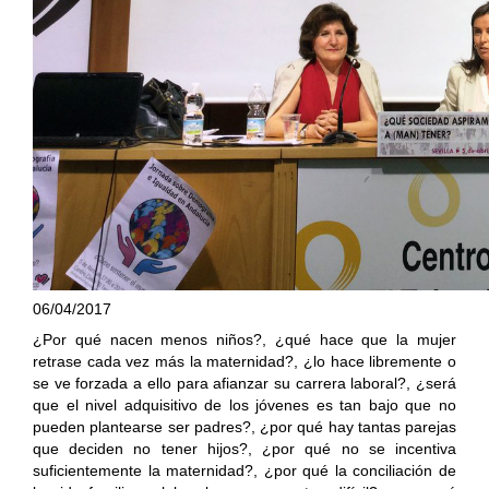
06/04/2017
¿Por qué nacen menos niños?, ¿qué hace que la mujer
retrase cada vez más la maternidad?, ¿lo hace libremente o
se ve forzada a ello para afianzar su carrera laboral?, ¿será
que el nivel adquisitivo de los jóvenes es tan bajo que no
pueden plantearse ser padres?, ¿por qué hay tantas parejas
que deciden no tener hijos?, ¿por qué no se incentiva
suficientemente la maternidad?, ¿por qué la conciliación de