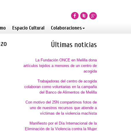
smo
Espacio Cultural
Colaboraciones
azo
Últimas noticias
La Fundación ONCE en Melilla dona
artículos tejidos a menores de un centro de
acogida
Trabajadoras del centro de acogida
colaboran como voluntarias en la campaña
del Banco de Alimentos de Melilla
Con motivo del 25N compartimos fotos de
uno de nuestros recursos que atiende a
víctimas de la violencia machista
Manifiesto por el Día Internacional de la
Eliminación de la Violencia contra la Mujer