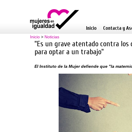
Inicio
Contacta y As
Inicio
>
Noticias
"Es un grave atentado contra los 
para optar a un trabajo"
El Instituto de la Mujer defiende que "la mater