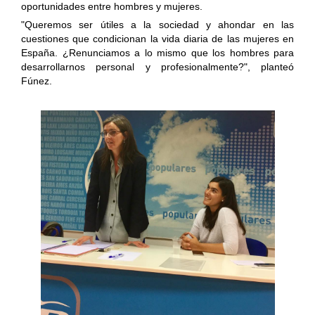
oportunidades entre hombres y mujeres.
"Queremos ser útiles a la sociedad y ahondar en las
cuestiones que condicionan la vida diaria de las
mujeres
en
España. ¿Renunciamos a lo mismo que los hombres para
desarrollarnos personal y profesionalmente?", planteó
Fúnez.