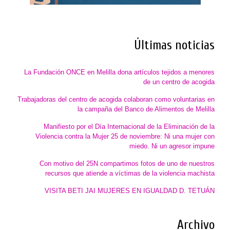
Últimas noticias
La Fundación ONCE en Melilla dona artículos tejidos a menores
de un centro de acogida
Trabajadoras del centro de acogida colaboran como voluntarias en
la campaña del Banco de Alimentos de Melilla
Manifiesto por el Día Internacional de la Eliminación de la
Violencia contra la Mujer 25 de noviembre: Ni una mujer con
miedo. Ni un agresor impune
Con motivo del 25N compartimos fotos de uno de nuestros
recursos que atiende a víctimas de la violencia machista
VISITA BETI JAI MUJERES EN IGUALDAD D. TETUÁN
Archivo