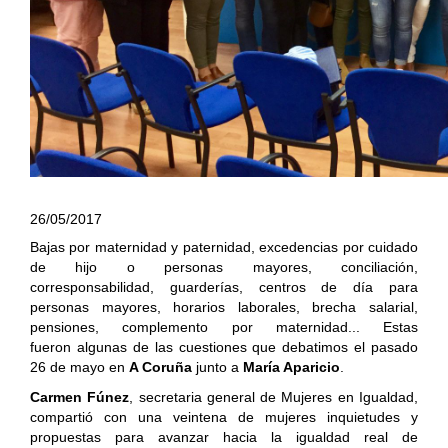
26/05/2017
Bajas por maternidad y paternidad, excedencias por cuidado
de hijo o personas mayores, conciliación,
corresponsabilidad, guarderías, centros de día para
personas mayores, horarios laborales, brecha salarial,
pensiones, complemento por maternidad... Estas
fueron algunas de las cuestiones que debatimos el pasado
26 de mayo en
A Coruña
junto a
María Aparicio
.
Carmen Fúnez
, secretaria general de Mujeres en Igualdad,
compartió con una veintena de mujeres inquietudes y
propuestas para avanzar hacia la igualdad real de