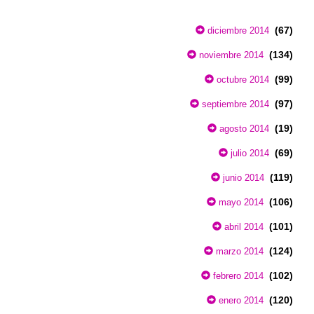
(67)
diciembre 2014
(134)
noviembre 2014
(99)
octubre 2014
(97)
septiembre 2014
(19)
agosto 2014
(69)
julio 2014
(119)
junio 2014
(106)
mayo 2014
(101)
abril 2014
(124)
marzo 2014
(102)
febrero 2014
(120)
enero 2014