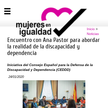
Inicio
>
Noticias
Encuentro con Ana Pastor para abordar
la realidad de la discapacidad y
dependencia
Iniciativa del Consejo Español para la Defensa de la
Discapacidad y Dependencia (CEDDD)
24/01/2020