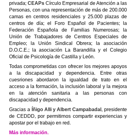
privada;
CEAPs
Círculo Empresarial de Atención a las
Personas, con una representación de más de 200.000
camas en centros residenciales y 25.000 plazas de
centros de día; el Foro Español de Pacientes; la
Federación Española de Familias Numerosas; la
Unión de Trabajadores de Centros Especiales de
Empleo; la Unión Sindical Obrera; la asociación
D.O.C.E.; la asociación La Barandilla y el Colegio
Oficial de Psicología de Castilla y León.
Todas comprometidas con ofrecer los mejores apoyos
a la discapacidad y dependencia. Entre otras
cuesriones abordaron la igualdad de trato en el
acceso a la formación, la inclusión laboral y la mejora
en la atención sanitaria a las personas con
discapacidad y dependencia.
Gracias a
Íñigo Alli y Albert Campabadal
, presidente
de CEDDD, por permitirnos compartir experiencias y
apostar por el trabajo en red.
Más información.