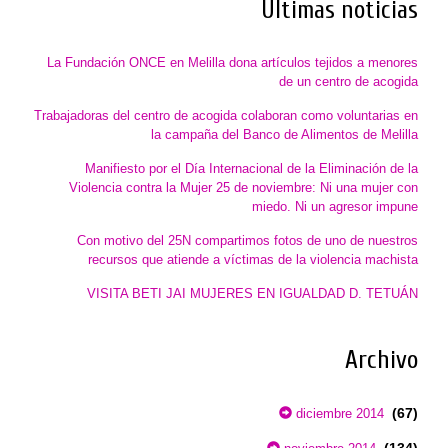
Últimas noticias
La Fundación ONCE en Melilla dona artículos tejidos a menores
de un centro de acogida
Trabajadoras del centro de acogida colaboran como voluntarias en
la campaña del Banco de Alimentos de Melilla
Manifiesto por el Día Internacional de la Eliminación de la
Violencia contra la Mujer 25 de noviembre: Ni una mujer con
miedo. Ni un agresor impune
Con motivo del 25N compartimos fotos de uno de nuestros
recursos que atiende a víctimas de la violencia machista
VISITA BETI JAI MUJERES EN IGUALDAD D. TETUÁN
Archivo
(67)
diciembre 2014
(134)