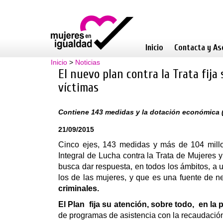
Inicio
Contacta y As
Inicio
>
Noticias
El nuevo plan contra la Trata fija
víctimas
Contiene 143 medidas y la dotación económica (
21/09/2015
Cinco ejes, 143 medidas y más de 104 millo
Integral de Lucha contra la Trata de Mujeres
busca dar respuesta, en todos los ámbitos, 
los de las mujeres, y que es una fuente de 
criminales.
El Plan fija su atención, sobre todo, en la 
de programas de asistencia con la recaudación