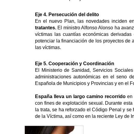
Eje 4. Persecución del delito
En el nuevo Plan, las novedades inciden en 
tratantes.
El ministro Alfonso Alonso ha avanz
víctimas las cuantías económicas derivadas 
potenciar la financiación de los proyectos de 
las víctimas.
Eje 5. Cooperación y Coordinación
El Ministerio de Sanidad, Servicios Sociales
administraciones autonómicas en el seno de
Española de Municipios y Provincias y en el Fo
España lleva un largo camino recorrido
en 
con fines de explotación sexual. Durante esta 
la trata, se ha reforzado el Código Penal y se
de la Víctima, así como en la reciente Ley de I