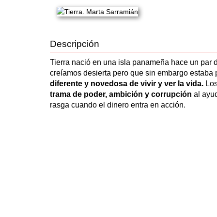
Descripción
Tierra nació en una isla panameña hace un par 
creíamos desierta pero que sin embargo estaba
diferente y novedosa de vivir y ver la vida.
Los
trama de poder, ambición y corrupción
al ayud
rasga cuando el dinero entra en acción.