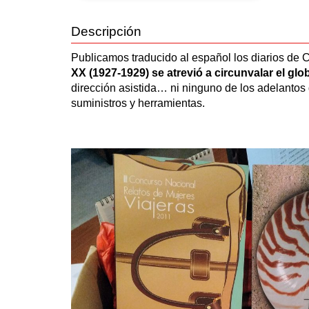
Descripción
Publicamos traducido al español los diarios de
XX (1927-1929) se atrevió a circunvalar el gl
dirección asistida… ni ninguno de los adelantos
suministros y herramientas.