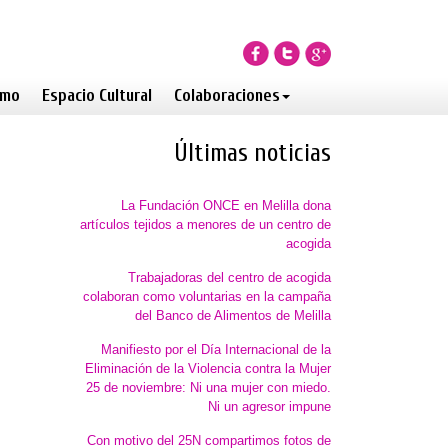
smo
Espacio Cultural
Colaboraciones
Últimas noticias
La Fundación ONCE en Melilla dona
artículos tejidos a menores de un centro de
acogida
Trabajadoras del centro de acogida
colaboran como voluntarias en la campaña
del Banco de Alimentos de Melilla
Manifiesto por el Día Internacional de la
Eliminación de la Violencia contra la Mujer
25 de noviembre: Ni una mujer con miedo.
Ni un agresor impune
Con motivo del 25N compartimos fotos de