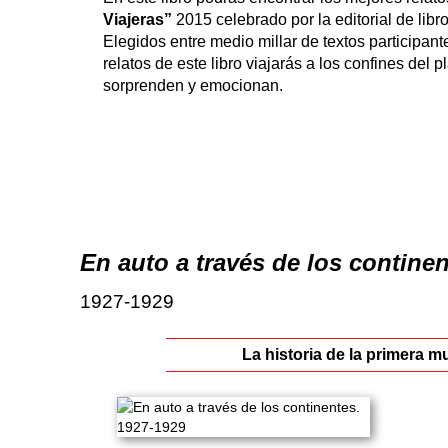
Viajeras”
2015 celebrado por la editorial de lib
Elegidos entre medio millar de textos participante
relatos de este libro viajarás a los confines del
sorprenden y emocionan.
En auto a través de los contine
1927-1929
La historia de la primera m