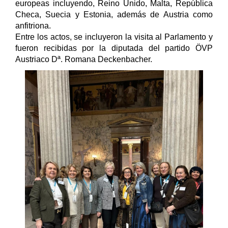
europeas incluyendo, Reino Unido, Malta, República
Checa, Suecia y Estonia, además de Austria como
anfitriona.
Entre los actos, se incluyeron la visita al Parlamento y
fueron recibidas por la diputada del partido ÖVP
Austriaco Dª. Romana Deckenbacher.