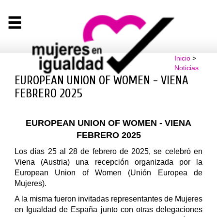
Inicio
>
Noticias
EUROPEAN UNION OF WOMEN - VIENA
FEBRERO 2025
EUROPEAN UNION OF WOMEN - VIENA
FEBRERO 2025
Los días 25 al 28 de febrero de 2025, se celebró en
Viena (Austria) una recepción organizada por la
European Union of Women (Unión Europea de
Mujeres).
A la misma fueron invitadas representantes de Mujeres
en Igualdad de España junto con otras delegaciones