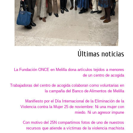
Últimas noticias
La Fundación ONCE en Melilla dona artículos tejidos a menores
de un centro de acogida
Trabajadoras del centro de acogida colaboran como voluntarias en
la campaña del Banco de Alimentos de Melilla
Manifiesto por el Día Internacional de la Eliminación de la
Violencia contra la Mujer 25 de noviembre: Ni una mujer con
miedo. Ni un agresor impune
Con motivo del 25N compartimos fotos de uno de nuestros
recursos que atiende a víctimas de la violencia machista