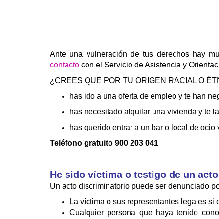
Ante una vulneración de tus derechos hay mu
contacto
con el Servicio de Asistencia y Orientac
¿CREES QUE POR TU ORIGEN RACIAL O ÉT
has ido a una oferta de empleo y te han ne
has necesitado alquilar una vivienda y te 
has querido entrar a un bar o local de ocio 
Teléfono gratuito 900 203 041
He sido víctima o testigo de un acto
Un acto discriminatorio puede ser denunciado po
La víctima o sus representantes legales si
Cualquier persona que haya tenido cono