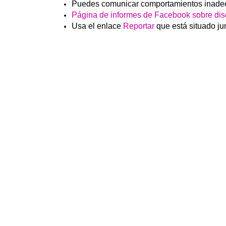
Puedes comunicar comportamientos inadecu
Página de informes de Facebook sobre dis
Usa el enlace
Reportar
que está situado jun