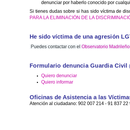
denunciar por haberlo conocido por cualquie
Si tienes dudas sobre si has sido víctima de di
PARA LA ELIMINACIÓN DE LA DISCRIMINACI
He sido víctima de una
agresión L
Puedes contactar con el
Observatorio Madrileño
Formulario denuncia Guardia Civil
 
Quiero denunciar
Quiero informar
Oficinas de Asistencia a las Víctima
Atención al ciudadano: 902 007 214 - 91 837 22