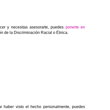
cer y necesitas asesorarte, puedes
ponerte en
ón de la Discriminación Racial o Étnica.
ar haber visto el hecho personalmente, puedes