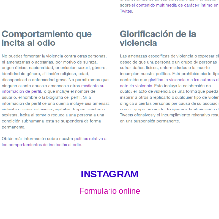
INSTAGRAM
Formulario online