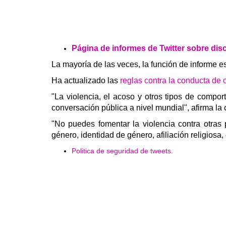
Página de informes de Twitter sobre dis
La mayoría de las veces, la función de informe e
Ha actualizado las
reglas contra la conducta de
"La violencia, el acoso y otros tipos de compor
conversación pública a nivel mundial", afirma la
"No puedes fomentar la violencia contra otras 
género, identidad de género, afiliación religios
Politica de seguridad de tweets.