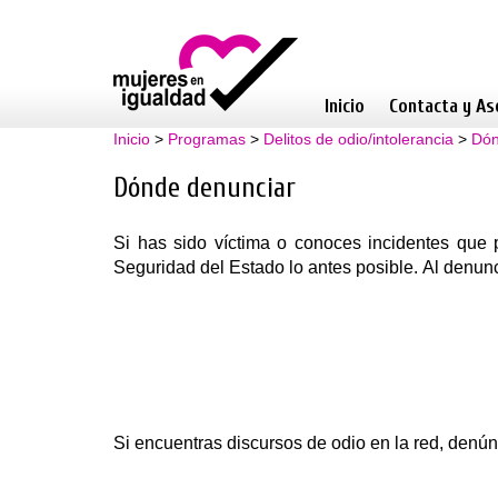
Inicio
Contacta y As
Inicio
>
Programas
>
Delitos de odio/intolerancia
>
Dón
Dónde denunciar
Si has sido víctima o conoces incidentes que 
Seguridad del Estado lo antes posible.
Al denunc
Si encuentras discursos de odio en la red, denún