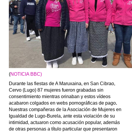
(
NOTICIA BBC)
Durante las fiestas de A Maruxaina, en San Cibrao,
Cervo (Lugo) 87 mujeres fueron grabadas sin
consentimiento mientras orinaban y estos vídeos
acabaron colgados en webs pornográficas de pago
.
Nuestras compañeras de la Asociación de Mujeres en
Igualdad de Lugo-Burela, ante esta violación de su
intimidad, actuaron como acusación popular, además
de otras personas a título particular que presentaron