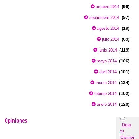
(99)
octubre 2014
(97)
septiembre 2014
(19)
agosto 2014
(69)
julio 2014
(119)
junio 2014
(106)
mayo 2014
(101)
abril 2014
(124)
marzo 2014
(102)
febrero 2014
(120)
enero 2014
Opiniones
Deja
tu
Opinión