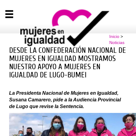
Inicio
>
Noticias
DESDE LA CONFEDERACIÓN NACIONAL DE
MUJERES EN IGUALDAD MOSTRAMOS
NUESTRO APOYO A MUJERES EN
IGUALDAD DE LUGO-BUMEI
La Presidenta Nacional de Mujeres en Igualdad,
Susana Camarero, pide a la Audiencia Provincial
de Lugo que revise la Sentencia.