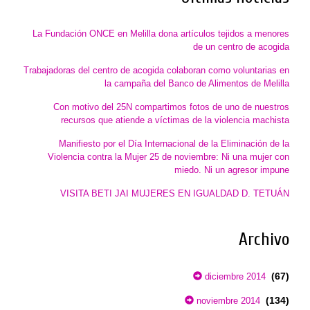
La Fundación ONCE en Melilla dona artículos tejidos a menores
de un centro de acogida
Trabajadoras del centro de acogida colaboran como voluntarias en
la campaña del Banco de Alimentos de Melilla
Con motivo del 25N compartimos fotos de uno de nuestros
recursos que atiende a víctimas de la violencia machista
Manifiesto por el Día Internacional de la Eliminación de la
Violencia contra la Mujer 25 de noviembre: Ni una mujer con
miedo. Ni un agresor impune
VISITA BETI JAI MUJERES EN IGUALDAD D. TETUÁN
Archivo
(67)
diciembre 2014
(134)
noviembre 2014