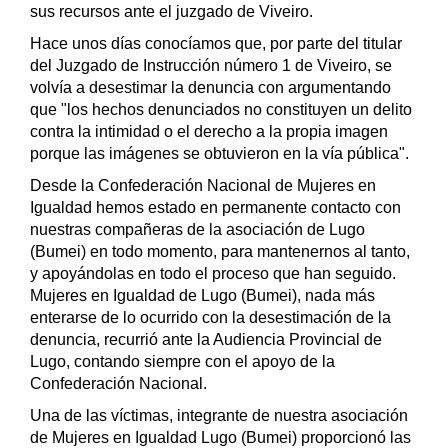
sus recursos ante el juzgado de Viveiro.
Hace unos días conocíamos que, por parte del titular
del Juzgado de Instrucción número 1 de Viveiro, se
volvía a desestimar la denuncia con argumentando
que "los hechos denunciados no constituyen un delito
contra la intimidad o el derecho a la propia imagen
porque las imágenes se obtuvieron en la vía pública".
Desde la Confederación Nacional de Mujeres en
Igualdad hemos estado en permanente contacto con
nuestras compañeras de la asociación de Lugo
(Bumei) en todo momento, para mantenernos al tanto,
y apoyándolas en todo el proceso que han seguido.
Mujeres en Igualdad de Lugo (Bumei), nada más
enterarse de lo ocurrido con la desestimación de la
denuncia, recurrió ante la Audiencia Provincial de
Lugo, contando siempre con el apoyo de la
Confederación Nacional.
Una de las víctimas, integrante de nuestra asociación
de Mujeres en Igualdad Lugo (Bumei) proporcionó las