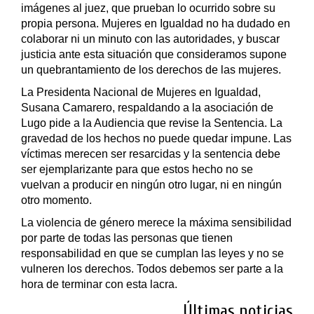
imágenes al juez, que prueban lo ocurrido sobre su
propia persona. Mujeres en Igualdad no ha dudado en
colaborar ni un minuto con las autoridades, y buscar
justicia ante esta situación que consideramos supone
un quebrantamiento de los derechos de las mujeres.
La Presidenta Nacional de Mujeres en Igualdad,
Susana Camarero, respaldando a la asociación de
Lugo pide a la Audiencia que revise la Sentencia. La
gravedad de los hechos no puede quedar impune. Las
víctimas merecen ser resarcidas y la sentencia debe
ser ejemplarizante para que estos hecho no se
vuelvan a producir en ningún otro lugar, ni en ningún
otro momento.
La violencia de género merece la máxima sensibilidad
por parte de todas las personas que tienen
responsabilidad en que se cumplan las leyes y no se
vulneren los derechos. Todos debemos ser parte a la
hora de terminar con esta lacra.
Últimas noticias