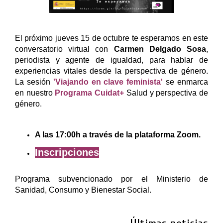
El próximo jueves 15 de octubre te esperamos en este
conversatorio virtual con
Carmen Delgado Sosa
,
periodista y agente de igualdad, para hablar de
experiencias vitales desde la perspectiva de género.
La sesión
'Viajando en clave feminista'
se enmarca
en nuestro
Programa Cuidat+
Salud y
perspectiva de
género
.
A las 17:00h a través de la plataforma Zoom.
Inscripciones
Programa subvencionado por el Ministerio de
Sanidad, Consumo y Bienestar Social.