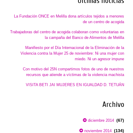
Últimas noticias
La Fundación ONCE en Melilla dona artículos tejidos a menores
de un centro de acogida
Trabajadoras del centro de acogida colaboran como voluntarias en
la campaña del Banco de Alimentos de Melilla
Manifiesto por el Día Internacional de la Eliminación de la
Violencia contra la Mujer 25 de noviembre: Ni una mujer con
miedo. Ni un agresor impune
Con motivo del 25N compartimos fotos de uno de nuestros
recursos que atiende a víctimas de la violencia machista
VISITA BETI JAI MUJERES EN IGUALDAD D. TETUÁN
Archivo
(67)
diciembre 2014
(134)
noviembre 2014