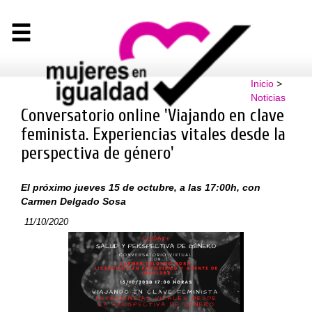
Inicio
>
Noticias
Conversatorio online 'Viajando en clave
feminista. Experiencias vitales desde la
perspectiva de género'
El próximo jueves 15 de octubre, a las 17:00h, con
Carmen Delgado Sosa
11/10/2020