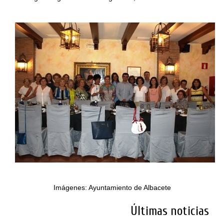
Imágenes: Ayuntamiento de Albacete
Últimas noticias