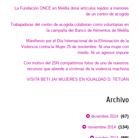
La Fundación ONCE en Melilla dona artículos tejidos a menores
de un centro de acogida
Trabajadoras del centro de acogida colaboran como voluntarias en
la campaña del Banco de Alimentos de Melilla
Manifiesto por el Día Internacional de la Eliminación de la
Violencia contra la Mujer 25 de noviembre: Ni una mujer con
miedo. Ni un agresor impune
Con motivo del 25N compartimos fotos de uno de nuestros
recursos que atiende a víctimas de la violencia machista
VISITA BETI JAI MUJERES EN IGUALDAD D. TETUÁN
Archivo
(67)
diciembre 2014
(134)
noviembre 2014
(99)
octubre 2014