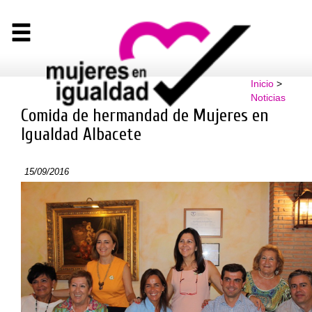
Inicio
>
Noticias
Comida de hermandad de Mujeres en
Igualdad Albacete
15/09/2016