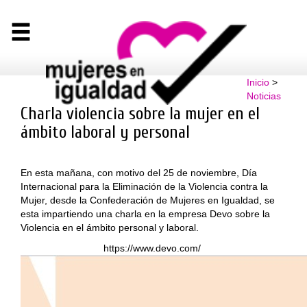
Inicio
>
Noticias
Charla violencia sobre la mujer en el
ámbito laboral y personal
En esta mañana, con motivo del 25 de noviembre, Día
Internacional para la Eliminación de la Violencia contra la
Mujer, desde la Confederación de Mujeres en Igualdad, se
esta impartiendo una charla en la empresa Devo sobre la
Violencia en el ámbito personal y laboral.
https://www.devo.com/