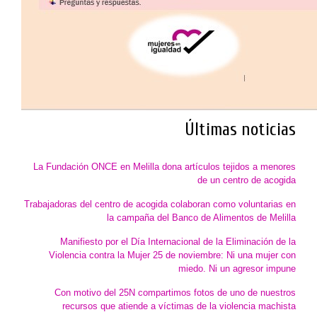
Últimas noticias
La Fundación ONCE en Melilla dona artículos tejidos a menores
de un centro de acogida
Trabajadoras del centro de acogida colaboran como voluntarias en
la campaña del Banco de Alimentos de Melilla
Manifiesto por el Día Internacional de la Eliminación de la
Violencia contra la Mujer 25 de noviembre: Ni una mujer con
miedo. Ni un agresor impune
Con motivo del 25N compartimos fotos de uno de nuestros
recursos que atiende a víctimas de la violencia machista