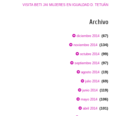
VISITA BETI JAI MUJERES EN IGUALDAD D. TETUÁN
Archivo
(67)
diciembre 2014
(134)
noviembre 2014
(99)
octubre 2014
(97)
septiembre 2014
(19)
agosto 2014
(69)
julio 2014
(119)
junio 2014
(106)
mayo 2014
(101)
abril 2014