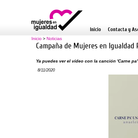
Inicio
Contacta y As
Inicio
>
Noticias
Campaña de Mujeres en Igualdad R
Ya puedes ver el vídeo con la canción 'Carne pa
8/11/2020