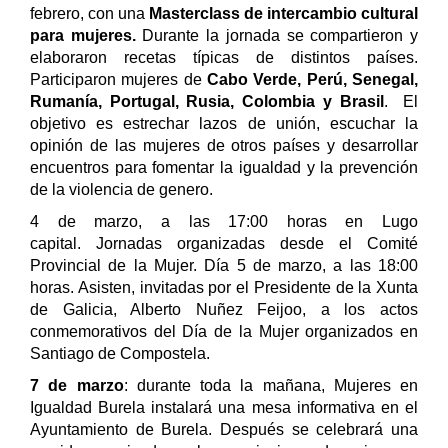
febrero, con una
Masterclass de intercambio cultural
para mujeres.
Durante la jornada se compartieron y
elaboraron recetas típicas de distintos países.
Participaron mujeres de
Cabo Verde, Perú, Senegal,
Rumanía, Portugal, Rusia, Colombia y Brasil
. El
objetivo es estrechar lazos de unión, escuchar la
opinión de las mujeres de otros países y desarrollar
encuentros para fomentar la igualdad y la prevención
de la violencia de genero.
4 de marzo, a las 17:00 horas en Lugo
capital. Jornadas organizadas desde el Comité
Provincial de la Mujer. Día 5 de marzo, a las 18:00
horas. Asisten, invitadas por el Presidente de la Xunta
de Galicia, Alberto Nuñez Feijoo, a los actos
conmemorativos del Día de la Mujer organizados en
Santiago de Compostela.
7 de marzo
: durante toda la mañana, Mujeres en
Igualdad Burela instalará una mesa informativa en el
Ayuntamiento de Burela. Después se celebrará una