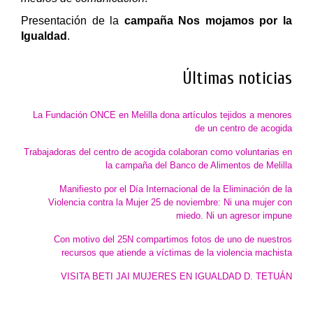
Presentación de la
campaña Nos mojamos por la
Igualdad
.
Últimas noticias
La Fundación ONCE en Melilla dona artículos tejidos a menores
de un centro de acogida
Trabajadoras del centro de acogida colaboran como voluntarias en
la campaña del Banco de Alimentos de Melilla
Manifiesto por el Día Internacional de la Eliminación de la
Violencia contra la Mujer 25 de noviembre: Ni una mujer con
miedo. Ni un agresor impune
Con motivo del 25N compartimos fotos de uno de nuestros
recursos que atiende a víctimas de la violencia machista
VISITA BETI JAI MUJERES EN IGUALDAD D. TETUÁN