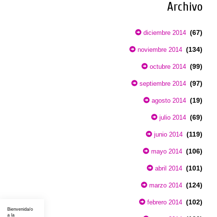
Archivo
(67)
diciembre 2014
(134)
noviembre 2014
(99)
octubre 2014
(97)
septiembre 2014
(19)
agosto 2014
(69)
julio 2014
(119)
junio 2014
(106)
mayo 2014
(101)
abril 2014
(124)
marzo 2014
(102)
febrero 2014
Bienvenida/o
a la