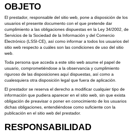
OBJETO
El prestador, responsable del sitio web, pone a disposición de los
usuarios el presente documento con el que pretende dar
cumplimiento a las obligaciones dispuestas en la Ley 34/2002, de
Servicios de la Sociedad de la Información y del Comercio
Electrónico (LSSI-CE), así como informar a todos los usuarios del
sitio web respecto a cuáles son las condiciones de uso del sitio
web.
Toda persona que acceda a este sitio web asume el papel de
usuario, comprometiéndose a la observancia y cumplimiento
riguroso de las disposiciones aquí dispuestas, así como a
cualesquiera otra disposición legal que fuera de aplicación.
El prestador se reserva el derecho a modificar cualquier tipo de
información que pudiera aparecer en el sitio web, sin que exista
obligación de preavisar o poner en conocimiento de los usuarios
dichas obligaciones, entendiéndose como suficiente con la
publicación en el sitio web del prestador.
RESPONSABILIDAD