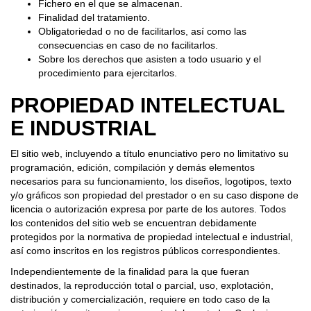
Fichero en el que se almacenan.
Finalidad del tratamiento.
Obligatoriedad o no de facilitarlos, así como las
consecuencias en caso de no facilitarlos.
Sobre los derechos que asisten a todo usuario y el
procedimiento para ejercitarlos.
PROPIEDAD INTELECTUAL
E INDUSTRIAL
El sitio web, incluyendo a título enunciativo pero no limitativo su
programación, edición, compilación y demás elementos
necesarios para su funcionamiento, los diseños, logotipos, texto
y/o gráficos son propiedad del prestador o en su caso dispone de
licencia o autorización expresa por parte de los autores. Todos
los contenidos del sitio web se encuentran debidamente
protegidos por la normativa de propiedad intelectual e industrial,
así como inscritos en los registros públicos correspondientes.
Independientemente de la finalidad para la que fueran
destinados, la reproducción total o parcial, uso, explotación,
distribución y comercialización, requiere en todo caso de la