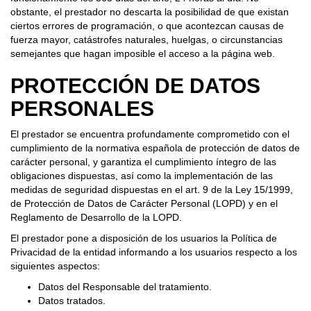
obstante, el prestador no descarta la posibilidad de que existan
ciertos errores de programación, o que acontezcan causas de
fuerza mayor, catástrofes naturales, huelgas, o circunstancias
semejantes que hagan imposible el acceso a la página web.
PROTECCIÓN DE DATOS
PERSONALES
El prestador se encuentra profundamente comprometido con el
cumplimiento de la normativa española de protección de datos de
carácter personal, y garantiza el cumplimiento íntegro de las
obligaciones dispuestas, así como la implementación de las
medidas de seguridad dispuestas en el art. 9 de la Ley 15/1999,
de Protección de Datos de Carácter Personal (LOPD) y en el
Reglamento de Desarrollo de la LOPD.
El prestador pone a disposición de los usuarios la Política de
Privacidad de la entidad informando a los usuarios respecto a los
siguientes aspectos:
Datos del Responsable del tratamiento.
Datos tratados.