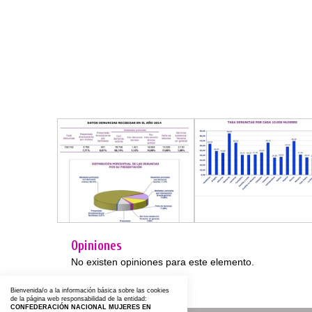
Opiniones
No existen opiniones para este elemento.
Bienvenida/o a la información básica sobre las cookies
de la página web responsabilidad de la entidad:
CONFEDERACIÓN NACIONAL MUJERES EN