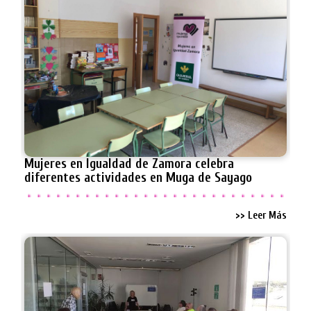
Mujeres en Igualdad de Zamora celebra
diferentes actividades en Muga de Sayago
>> Leer Más