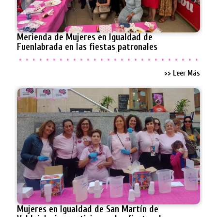
Merienda de Mujeres en Igualdad de
Fuenlabrada en las fiestas patronales
>> Leer Más
Mujeres en Igualdad de San Martín de