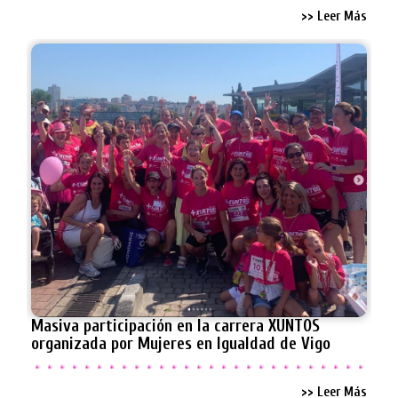
>> Leer Más
Masiva participación en la carrera XUNTOS
organizada por Mujeres en Igualdad de Vigo
>> Leer Más