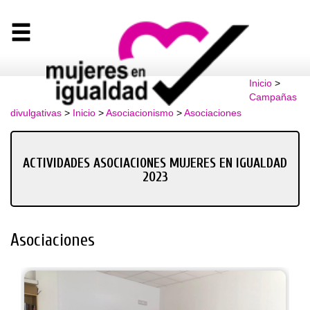
Inicio
>
Campañas
divulgativas
>
Inicio
>
Asociacionismo
>
Asociaciones
ACTIVIDADES ASOCIACIONES MUJERES EN IGUALDAD
2023
Asociaciones