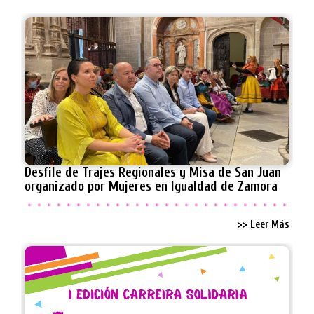
Desfile de Trajes Regionales y Misa de San Juan
organizado por Mujeres en Igualdad de Zamora
>> Leer Más