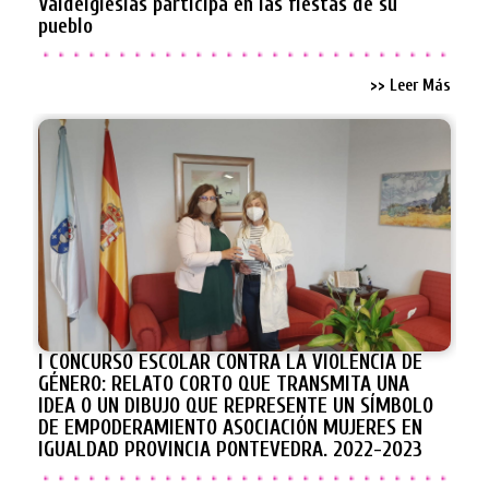
Valdeiglesias participa en las fiestas de su
pueblo
>> Leer Más
I CONCURSO ESCOLAR CONTRA LA VIOLENCIA DE
GÉNERO: RELATO CORTO QUE TRANSMITA UNA
IDEA O UN DIBUJO QUE REPRESENTE UN SÍMBOLO
DE EMPODERAMIENTO ASOCIACIÓN MUJERES EN
IGUALDAD PROVINCIA PONTEVEDRA. 2022-2023