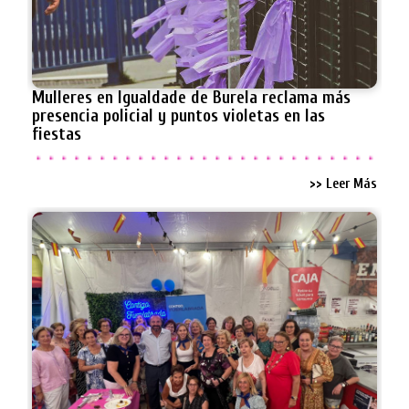
Mulleres en Igualdade de Burela reclama más
presencia policial y puntos violetas en las
fiestas
>> Leer Más