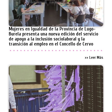
Mujeres en Igualdad de la Provincia de Lugo-
Burela presenta una nueva edición del servicio
de apoyo a la inclusión sociolaboral y la
transición al empleo en el Concello de Cervo
>> Leer Más