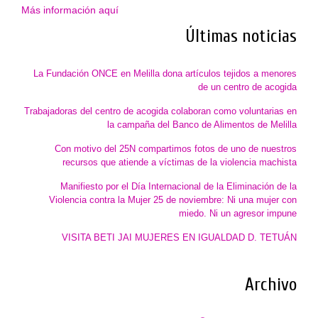
Más información aquí
Últimas noticias
La Fundación ONCE en Melilla dona artículos tejidos a menores
de un centro de acogida
Trabajadoras del centro de acogida colaboran como voluntarias en
la campaña del Banco de Alimentos de Melilla
Con motivo del 25N compartimos fotos de uno de nuestros
recursos que atiende a víctimas de la violencia machista
Manifiesto por el Día Internacional de la Eliminación de la
Violencia contra la Mujer 25 de noviembre: Ni una mujer con
miedo. Ni un agresor impune
VISITA BETI JAI MUJERES EN IGUALDAD D. TETUÁN
Archivo