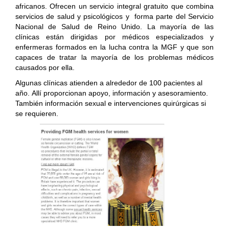
africanos. Ofrecen un servicio integral gratuito que combina
servicios de salud y psicológicos y forma parte del Servicio
Nacional de Salud de Reino Unido. La mayoría de las
clínicas están dirigidas por médicos especializados y
enfermeras formados en la lucha contra la MGF y que son
capaces de tratar la mayoría de los problemas médicos
causados ​​por ella.
Algunas clínicas atienden a alrededor de 100 pacientes al
año.
Allí proporcionan apoyo, información y asesoramiento.
También información sexual e intervenciones quirúrgicas si
se requieren.