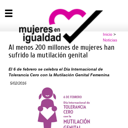
Inicio
>
Noticias
Al menos 200 millones de mujeres han
sufrido la mutilación genital
El 6 de febrero se celebra el Día Internacional de
Tolerancia Cero con la Mutilación Genital Femenina
5/02/2016