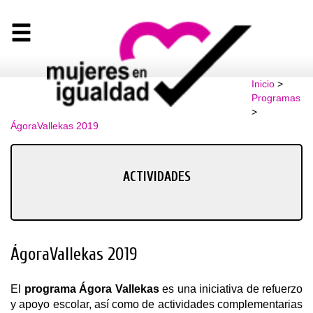
Inicio
>
Programas
>
ÁgoraVallekas 2019
ACTIVIDADES
ÁgoraVallekas 2019
El
programa Ágora Vallekas
es una iniciativa de refuerzo
y apoyo escolar, así como de actividades complementarias