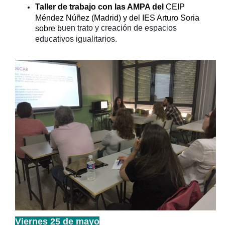
Taller de trabajo con las AMPA del
CEIP
Méndez Núñez (Madrid) y del IES Arturo Soria
uen trato y creación de espacios
sobre b
educativos igualitarios.
Viernes 25 de mayo