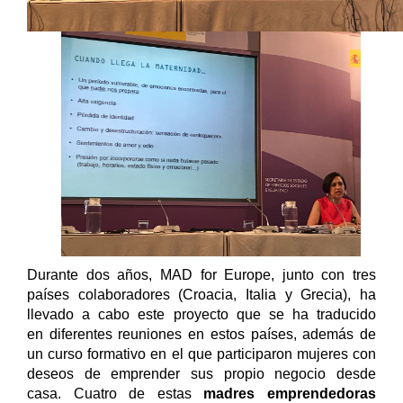
Durante dos años, MAD for Europe, junto con tres
países colaboradores (Croacia, Italia y Grecia), ha
llevado a cabo este proyecto que se ha traducido
en diferentes reuniones en estos países, además de
un curso formativo en el que participaron mujeres con
deseos de emprender sus propio negocio desde
casa. Cuatro de estas
madres emprendedoras