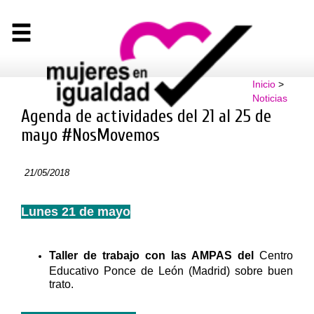
Inicio
>
Noticias
Agenda de actividades del 21 al 25 de
mayo #NosMovemos
21/05/2018
Lunes 21 de mayo
Taller de trabajo con las AMPAS del
Centro
Educativo Ponce de León (Madrid) sobre buen
trato.