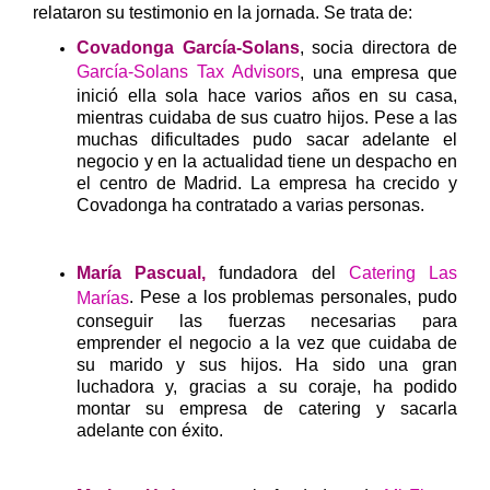
relataron su testimonio en la jornada. Se trata de:
Covadonga García-Solans
, socia directora de
García-Solans Tax Advisors
, una empresa que
inició ella sola hace varios años en su casa,
mientras cuidaba de sus cuatro hijos. Pese a las
muchas dificultades pudo sacar adelante el
negocio y en la actualidad tiene un despacho en
el centro de Madrid. La empresa ha crecido y
Covadonga ha contratado a varias personas.
María Pascual,
fundadora del
Catering Las
. Pese a los problemas personales, pudo
Marías
conseguir las fuerzas necesarias para
emprender el negocio a la vez que cuidaba de
su marido y sus hijos. Ha sido una gran
luchadora y, gracias a su coraje, ha podido
montar su empresa de catering y sacarla
adelante con éxito.