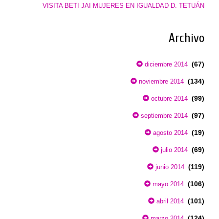
VISITA BETI JAI MUJERES EN IGUALDAD D. TETUÁN
Archivo
(67)
diciembre 2014
(134)
noviembre 2014
(99)
octubre 2014
(97)
septiembre 2014
(19)
agosto 2014
(69)
julio 2014
(119)
junio 2014
(106)
mayo 2014
(101)
abril 2014
(124)
marzo 2014