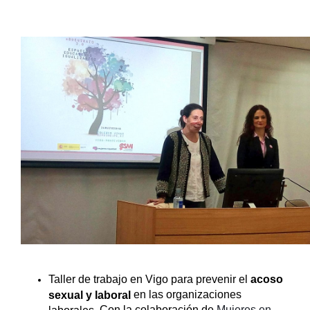
Taller de trabajo en Vigo para prevenir el
acoso
en las organizaciones
sexual y laboral
. Con la colaboración de
Mujeres en
laborales