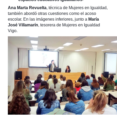
Ana Marta Revuelta
, técnica de Mujeres en Igualdad,
también abordó otras cuestiones como el acoso
escolar. En las imágenes inferiores, junto a
María
José Villamarín
, tesorera de Mujeres en Igualdad
Vigo.