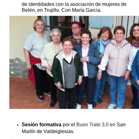
de identidades con la asociación de mujeres de
Belén, en Trujillo. Con María García.
Sesión formativa
por el
Buen Trato 3.0 en
San
Martín de Valdeiglesias.