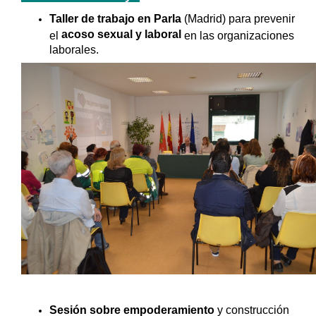
Taller de trabajo en Parla
(Madrid) para prevenir
acoso sexual y laboral
el
en las organizaciones
laborales.
Sesión sobre empoderamiento
y construcción