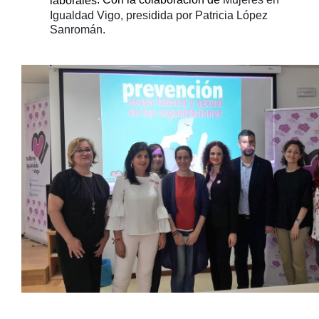
Igualdad Vigo, presidida por Patricia López
Sanromán.