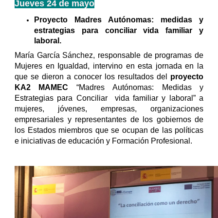
Jueves 24 de mayo
Proyecto Madres Autónomas: medidas y
estrategias para conciliar vida familiar y
laboral.
María García Sánchez, responsable de programas de
Mujeres en Igualdad, intervino en esta jornada en la
que
se dieron a conocer los resultados del
proyecto
KA2 MAMEC
“Madres Autónomas: Medidas y
Estrategias para Conciliar vida familiar y laboral”
a
mujeres, jóvenes, empresas, organizaciones
empresariales y representantes de los gobiernos de
los Estados miembros que se ocupan de las políticas
e iniciativas de educación y Formación Profesional.