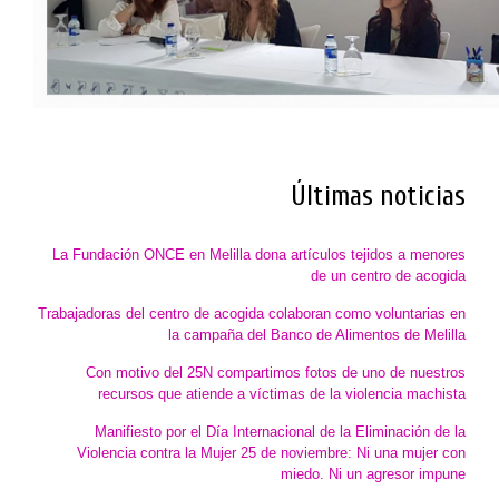
Últimas noticias
La Fundación ONCE en Melilla dona artículos tejidos a menores
de un centro de acogida
Trabajadoras del centro de acogida colaboran como voluntarias en
la campaña del Banco de Alimentos de Melilla
Con motivo del 25N compartimos fotos de uno de nuestros
recursos que atiende a víctimas de la violencia machista
Manifiesto por el Día Internacional de la Eliminación de la
Violencia contra la Mujer 25 de noviembre: Ni una mujer con
miedo. Ni un agresor impune