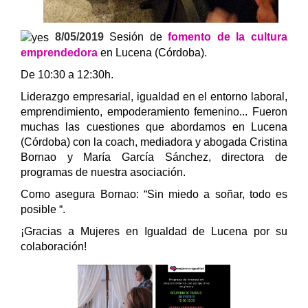
8/05/2019
Sesión de
fomento de la cultura
emprendedora
en Lucena (Córdoba).
De 10:30 a 12:30h.
Liderazgo empresarial, igualdad en el entorno laboral,
emprendimiento, empoderamiento femenino... Fueron
muchas las cuestiones que abordamos en Lucena
(Córdoba) con la coach, mediadora y abogada Cristina
Bornao y María García Sánchez, directora de
programas de nuestra asociación.
Como asegura Bornao: “Sin miedo a soñar, todo es
posible “.
¡Gracias a Mujeres en Igualdad de Lucena por su
colaboración!