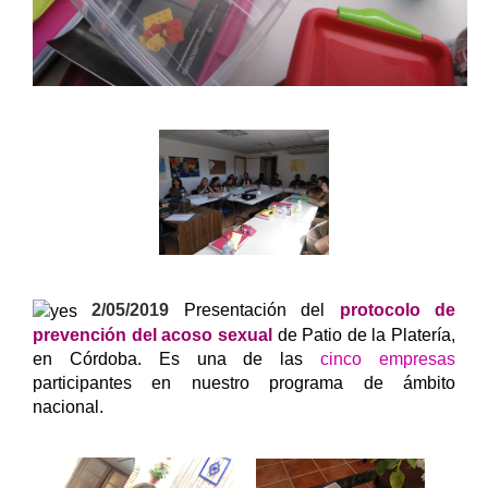
2/05/2019
Presentación del
protocolo de
prevención del acoso sexual
de Patio de la Platería,
en Córdoba. Es una de las
cinco empresas
participantes en nuestro programa de ámbito
nacional.