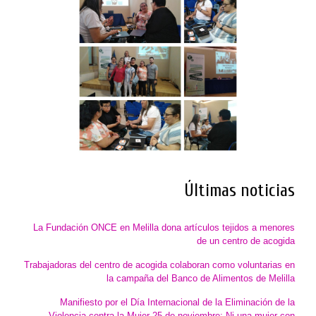
Últimas noticias
La Fundación ONCE en Melilla dona artículos tejidos a menores
de un centro de acogida
Trabajadoras del centro de acogida colaboran como voluntarias en
la campaña del Banco de Alimentos de Melilla
Manifiesto por el Día Internacional de la Eliminación de la
Violencia contra la Mujer 25 de noviembre: Ni una mujer con