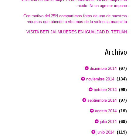
miedo. Ni un agresor impune
Con motivo del 25N compartimos fotos de uno de nuestros
recursos que atiende a víctimas de la violencia machista
VISITA BETI JAI MUJERES EN IGUALDAD D. TETUÁN
Archivo
(67)
diciembre 2014
(134)
noviembre 2014
(99)
octubre 2014
(97)
septiembre 2014
(19)
agosto 2014
(69)
julio 2014
(119)
junio 2014