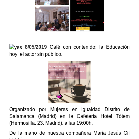
8/05/2019
Café con contenido: la Educación
hoy:
el actor sin público.
Organizado por Mujeres en Igualdad Distrito de
Salamanca (Madrid) en la Cafetería Hotel Tótem
(Hermosilla, 23, Madrid), a las 19:00h.
De la mano de nuestra compañera María Jesús Gil