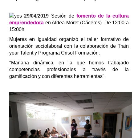
29/04/2019
Sesión de
fomento de la cultura
emprendedora
en
Aldea Moret (Cáceres). De 12:00 a
15:00h.
Mujeres en Igualdad organizó el taller formativo de
orientación sociolaboral con la colaboración de Train
your Talent y Programa Crisol Formación.
"Mañana dinámica, en la que hemos trabajado
competencias profesionales a través de la
gamificación y con diferentes herramientas".