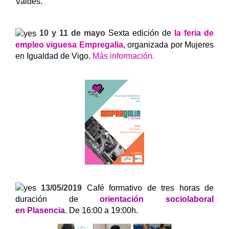
Valdés.
10 y 11 de mayo
Sexta edición de
la feria de
empleo viguesa Empregalia
,
organizada por Mujeres
en Igualdad de Vigo.
Más información.
13/05/2019
Café formativo de tres horas de
duración de
orientación sociolaboral
en
Plasencia
.
De 16:00 a 19:00h.