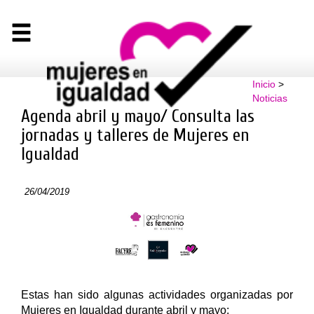
Inicio
>
Noticias
Agenda abril y mayo/ Consulta las
jornadas y talleres de Mujeres en
Igualdad
26/04/2019
Estas han sido algunas actividades organizadas por
Mujeres en Igualdad durante abril y mayo: