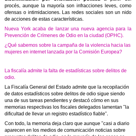
procés, aunque la mayoría son infracciones leves, como
ofensas o intimidaciones. Las redes sociales son un nido
de acciones de estas características.
Nueva York acaba de lanzar una nueva agencia para la
Prevención de Crímenes de Odio en la ciudad (OPHC).
¿Qué sabemos sobre la campaña de la violencia hacia las
mujeres en internet lanzada por la Comisión Europea?
La fiscalía admite la falta de estadísticas sobre delitos de
odio.
La Fiscalía General del Estado admite que la recopilación
de datos estadísticos sobre delitos de odio sigue siendo
una de sus tareas pendientes y destacó cómo en sus
memorias respectivas los fiscales delegados lamentan "la
dificultad de llevar un registro estadístico fiable".
Con todo, la memoria deja claro que aunque "casi a diario
aparecen en los medios de comunicación noticias sobre