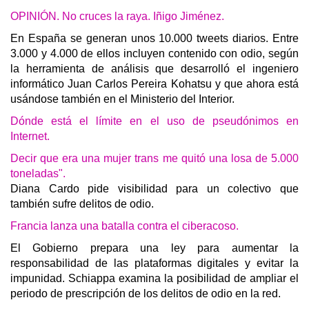
OPINIÓN. No cruces la raya. Iñigo Jiménez.
En España se generan unos 10.000 tweets diarios. Entre
3.000 y 4.000 de ellos incluyen contenido con odio, según
la herramienta de análisis que desarrolló el ingeniero
informático Juan Carlos Pereira Kohatsu y que ahora está
usándose también en el Ministerio del Interior.
Dónde está el límite en el uso de pseudónimos en
Internet.
Decir que era una mujer trans me quitó una losa de 5.000
toneladas".
Diana Cardo pide visibilidad para un colectivo que
también sufre delitos de odio.
Francia lanza una batalla contra el ciberacoso.
El Gobierno prepara una ley para aumentar la
responsabilidad de las plataformas digitales y evitar la
impunidad. Schiappa examina la posibilidad de ampliar el
periodo de prescripción de los delitos de odio en la red.