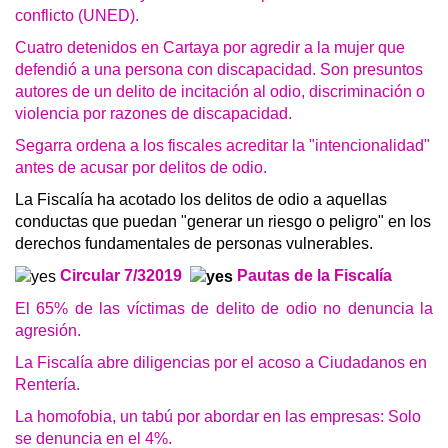
conflicto (UNED).
Cuatro detenidos en Cartaya por agredir a la mujer que
defendió a una persona con discapacidad. Son presuntos
autores de un delito de incitación al odio, discriminación o
violencia por razones de discapacidad.
Segarra ordena a los fiscales acreditar la "intencionalidad"
antes de acusar por delitos de odio.
La Fiscalía ha acotado los delitos de odio a aquellas
conductas que puedan "generar un riesgo o peligro" en los
derechos fundamentales de personas vulnerables.
Circular 7/32019
Pautas de la Fiscalía
El 65% de las víctimas de delito de odio no denuncia la
agresión.
La Fiscalía abre diligencias por el acoso a Ciudadanos en
Rentería.
La homofobia, un tabú por abordar en las empresas: Solo
se denuncia en el 4%.