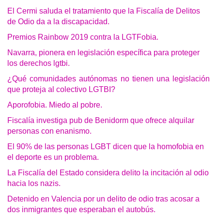
El Cermi saluda el tratamiento que la Fiscalía de Delitos
de Odio da a la discapacidad.
Premios Rainbow 2019 contra la LGTFobia.
Navarra, pionera en legislación específica para proteger
los derechos lgtbi.
¿Qué comunidades autónomas no tienen una legislación
que proteja al colectivo LGTBI?
Aporofobia. Miedo al pobre.
Fiscalía investiga pub de Benidorm que ofrece alquilar
personas con enanismo.
El 90% de las personas LGBT dicen que la homofobia en
el deporte es un problema.
La Fiscalía del Estado considera delito la incitación al odio
hacia los nazis.
Detenido en Valencia por un delito de odio tras acosar a
dos inmigrantes que esperaban el autobús.