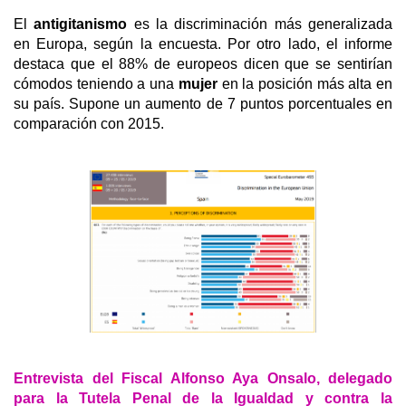
El
antigitanismo
es la discriminación más generalizada
en Europa, según la encuesta. Por otro lado, el informe
destaca que el 88% de europeos dicen que se sentirían
cómodos teniendo a una
mujer
en la posición más alta en
su país. Supone un aumento de 7 puntos porcentuales en
comparación con 2015.
Entrevista del Fiscal Alfonso Aya Onsalo, delegado
para la Tutela Penal de la Igualdad y contra la