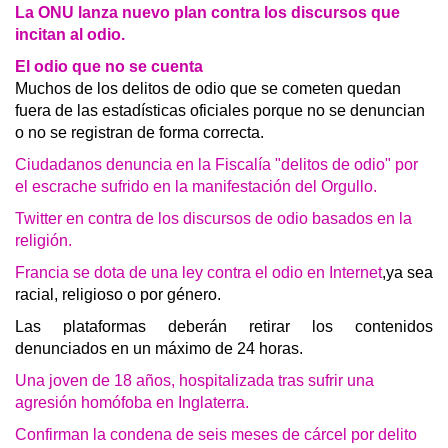
La ONU lanza nuevo plan contra los discursos que
incitan al odio.
El odio que no se cuenta
Muchos de los delitos de odio que se cometen quedan
fuera de las estadísticas oficiales porque no se denuncian
o no se registran de forma correcta.
Ciudadanos denuncia en la Fiscalía "delitos de odio" por
el escrache sufrido en la manifestación del Orgullo.
Twitter en contra de los discursos de odio basados en la
religión.
Francia se dota de una ley contra el odio en Internet
,
ya sea
racial, religioso o por género.
Las plataformas deberán retirar los contenidos
denunciados en un máximo de 24 horas.
Una joven de 18 años, hospitalizada tras sufrir una
agresión homófoba en Inglaterra.
Confirman la condena de seis meses de cárcel por delito