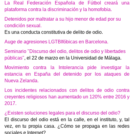
La Real Federación Española de Fútbol creará una
plataforma contra la discriminación y la homofobia.
Detenidos por maltratar a su hijo menor de edad por su
condición sexual.
Es una conducta constitutiva de delito de odio.
Auge de agresiones LGTBIfóbicas en Barcelona.
Seminario "Discurso del odio, delitos de odio y libertades
públicas"
, el 22 de marzo en la Universidad de Málaga.
Movimiento contra la Intolerancia pide investigar la
estancia en España del detenido por los ataques de
Nueva Zelanda.
Los incidentes relacionados con delitos de odio contra
creyentes religiosos han aumentado un 120% entre 2016 y
2017.
¿Existen soluciones legales para el discurso del odio?
El discurso del odio está en la calle, en el instituto, y, tal
vez, en tu propia casa. ¿Cómo se propaga en las redes
sociales e Internet?