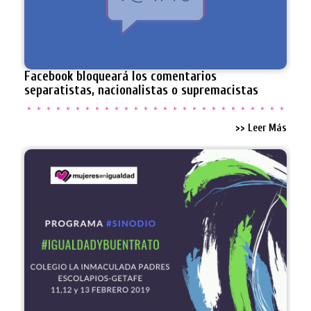
Facebook bloqueará los comentarios
separatistas, nacionalistas o supremacistas
>> Leer Más