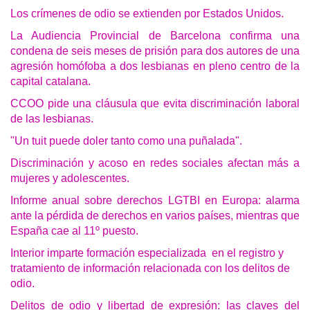
Los crímenes de odio se extienden por Estados Unidos.
La Audiencia Provincial de Barcelona confirma una
condena de seis meses de prisión para dos autores de una
agresión homófoba a dos lesbianas en pleno centro de la
capital catalana.
CCOO pide una cláusula que evita discriminación laboral
de las lesbianas.
"Un tuit puede doler tanto como una puñalada".
Discriminación y acoso en redes sociales afectan más a
mujeres y adolescentes.
Informe anual sobre derechos LGTBI en Europa: alarma
ante la pérdida de derechos en varios países, mientras que
España cae al 11º puesto.
Interior imparte formación especializada en el registro y
tratamiento de información relacionada con los delitos de
odio.
Delitos de odio y libertad de expresión: las claves del