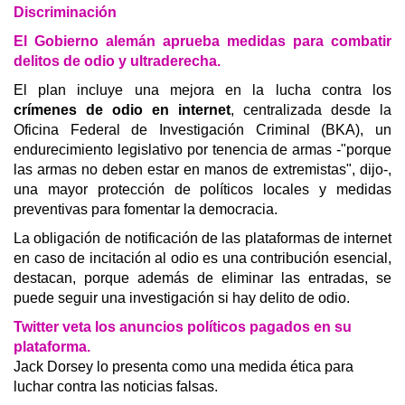
Discriminación
El Gobierno alemán aprueba medidas para combatir
delitos de odio y ultraderecha.
El plan
incluye una mejora en la lucha contra los
crímenes de odio en internet
, centralizada desde la
Oficina Federal de Investigación Criminal (BKA), un
endurecimiento legislativo por tenencia de armas -"porque
las armas no deben estar en manos de extremistas", dijo-,
una mayor protección de políticos locales y medidas
preventivas para fomentar la democracia.
La obligación de notificación de las plataformas de internet
en caso de incitación al odio es una contribución esencial,
destacan, porque además de eliminar las entradas, se
puede seguir una investigación si hay delito de odio.
Twitter veta los anuncios políticos pagados en su
plataforma.
Jack Dorsey lo presenta como una medida ética para
luchar contra las noticias falsas.