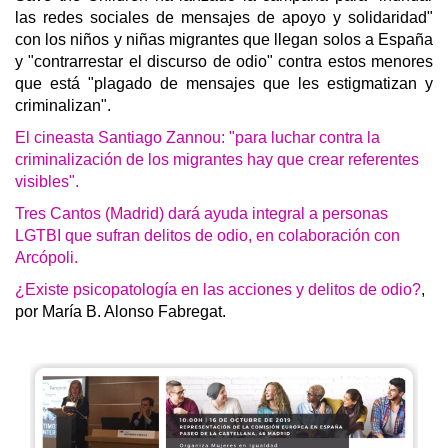
las redes sociales de mensajes de apoyo y solidaridad"
con los niños y niñas migrantes que llegan solos a España
y "contrarrestar el discurso de odio" contra estos menores
que está "plagado de mensajes que les estigmatizan y
criminalizan".
El cineasta Santiago Zannou: "para luchar contra la
criminalización de los migrantes hay que crear referentes
visibles".
Tres Cantos (Madrid) dará ayuda integral a personas
LGTBI que sufran delitos de odio, en colaboración con
Arcópoli.
¿Existe psicopatología en las acciones y delitos de odio?
,
por María B. Alonso Fabregat.