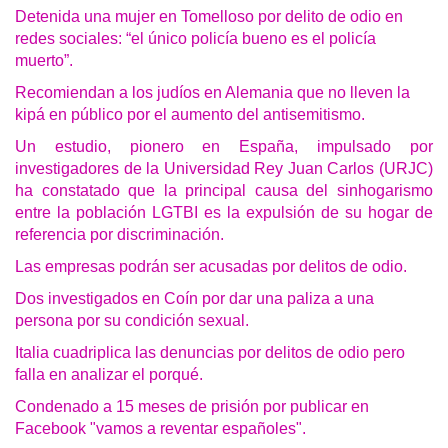
Detenida una mujer en Tomelloso por delito de odio en
redes sociales: “el único policía bueno es el policía
muerto”.
Recomiendan a los judíos en Alemania que no lleven la
kipá en público por el aumento del antisemitismo.
Un estudio, pionero en España, impulsado por
investigadores de la Universidad Rey Juan Carlos (URJC)
ha constatado que la principal causa del sinhogarismo
entre la población LGTBI es la expulsión de su hogar de
referencia por discriminación.
Las empresas podrán ser acusadas por delitos de odio.
Dos investigados en Coín por dar una paliza a una
persona por su condición sexual.
Italia cuadriplica las denuncias por delitos de odio pero
falla en analizar el porqué.
Condenado a 15 meses de prisión por publicar en
Facebook "vamos a reventar españoles".