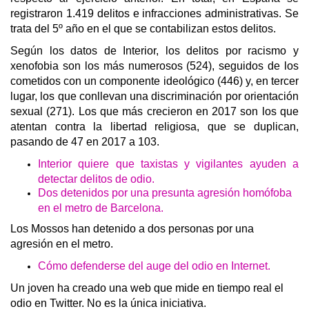
registraron 1.419 delitos e infracciones administrativas. Se
trata del 5º año en el que se contabilizan estos delitos.
Según los datos de Interior, los delitos por racismo y
xenofobia son los más numerosos (524), seguidos de los
cometidos con un componente ideológico (446) y, en tercer
lugar, los que conllevan una discriminación por orientación
sexual (271). Los que más crecieron en 2017 son los que
atentan contra la libertad religiosa, que se duplican,
pasando de 47 en 2017 a 103.
Interior quiere que taxistas y vigilantes ayuden a
detectar delitos de odio.
Dos detenidos por una presunta agresión homófoba
en el metro de Barcelona.
Los Mossos han detenido a dos personas por una
agresión en el metro.
Cómo defenderse del auge del odio en Internet.
​Un joven ha creado una web que mide en tiempo real el
odio en Twitter. No es la única iniciativa.