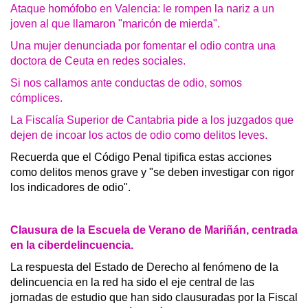
Ataque homófobo en Valencia: le rompen la nariz a un
joven al que llamaron "maricón de mierda".
Una mujer denunciada por fomentar el odio contra una
doctora de Ceuta en redes sociales.
Si nos callamos ante conductas de odio, somos
cómplices.
La Fiscalía Superior de Cantabria pide a los juzgados que
dejen de incoar los actos de odio como delitos leves.
Recuerda que el Código Penal tipifica estas acciones
como delitos menos grave y "se deben investigar con rigor
los indicadores de odio".
Clausura de la Escuela de Verano de Mariñán, centrada
en la ciberdelincuencia.
La respuesta del Estado de Derecho al fenómeno de la
delincuencia en la red ha sido el eje central de las
jornadas de estudio que han sido clausuradas por la Fiscal