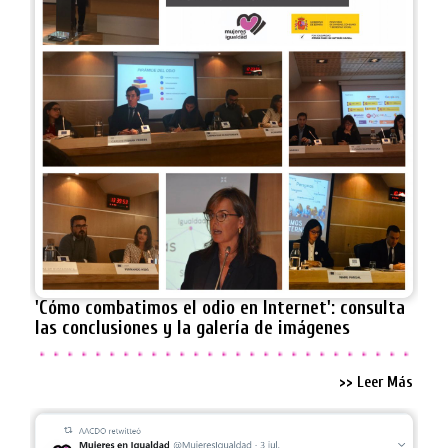
'Cómo combatimos el odio en Internet': consulta
las conclusiones y la galería de imágenes
>> Leer Más