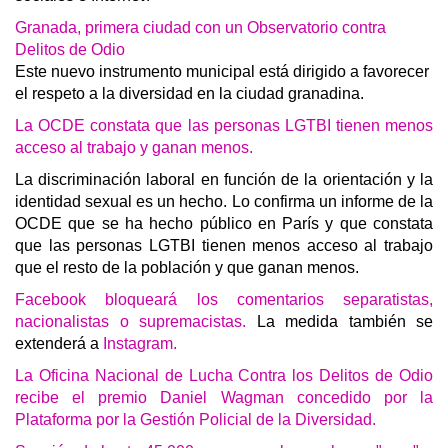
Granada, primera ciudad con un Observatorio contra
Delitos de Odio
Este nuevo instrumento municipal está dirigido a favorecer
el respeto a la diversidad en la ciudad granadina.
La OCDE constata que las personas LGTBI tienen menos
acceso al trabajo y ganan menos.
La discriminación laboral en función de la orientación y la
identidad sexual es un hecho. Lo confirma un informe de la
OCDE que se ha hecho público en París y que constata
que las personas LGTBI tienen menos acceso al trabajo
que el resto de la población y que ganan menos.
Facebook bloqueará los comentarios separatistas,
nacionalistas o supremacistas.
La medida también se
extenderá a
Instagram.
La Oficina Nacional de Lucha Contra los Delitos de Odio
recibe el premio Daniel Wagman concedido por la
Plataforma por la Gestión Policial de la Diversidad.