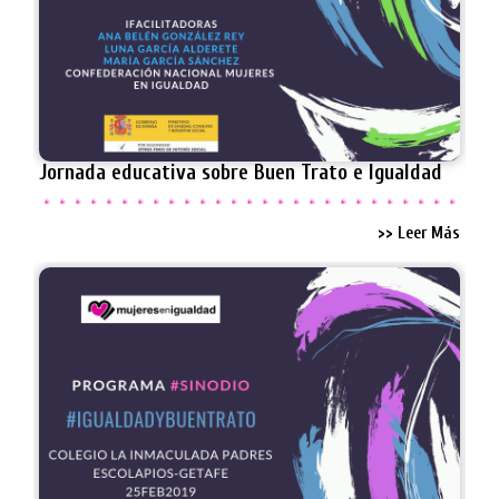
Jornada educativa sobre Buen Trato e Igualdad
>> Leer Más