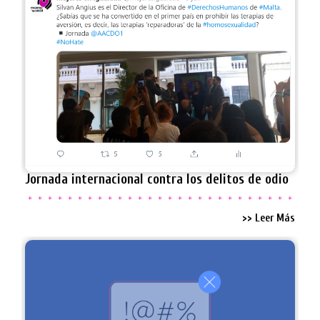
Jornada internacional contra los delitos de odio
>> Leer Más